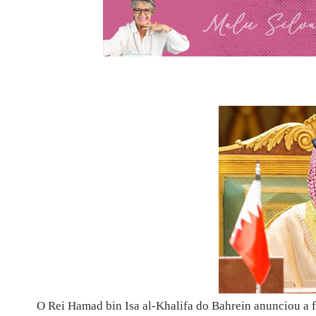
O Rei Hamad bin Isa al-Khalifa do Bahrein anunciou a