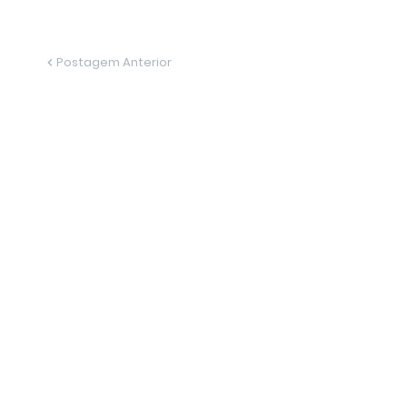
Postagem Anterior