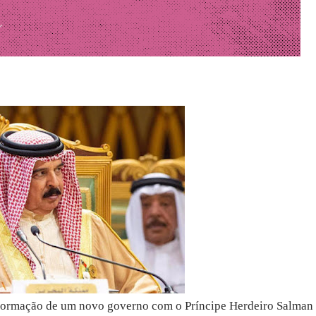
 formação de um novo governo com o Príncipe Herdeiro Salman