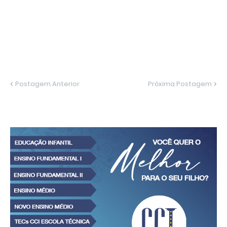
Postagem Anterior
Próxima Postagem