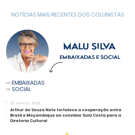
NOTÍCIAS MAIS RECENTES DOS COLUNISTAS
⇨
EMBAIXADAS
⇨
SOCIAL
Julho 22, 2026
Arthur de Souza Neto fortalece a cooperação entre
Brasil e Moçambique ao convidar Sula Costa para a
Diretoria Cultural