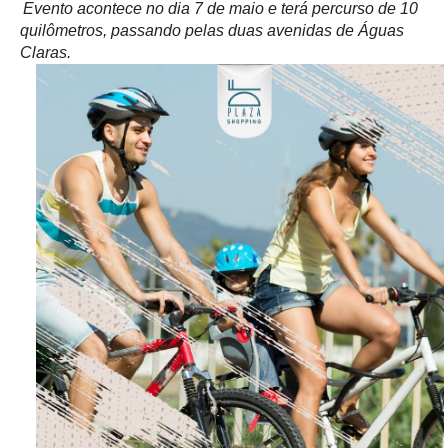
Evento acontece no dia 7 de maio e terá percurso de 10
quilômetros, passando pelas duas avenidas de Águas
Claras.