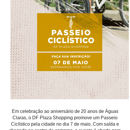
Em celebração ao aniversário de 20 anos de Águas
Claras, o DF Plaza Shopping promove um Passeio
Ciclístico pela cidade no dia 7 de maio. Com saída e