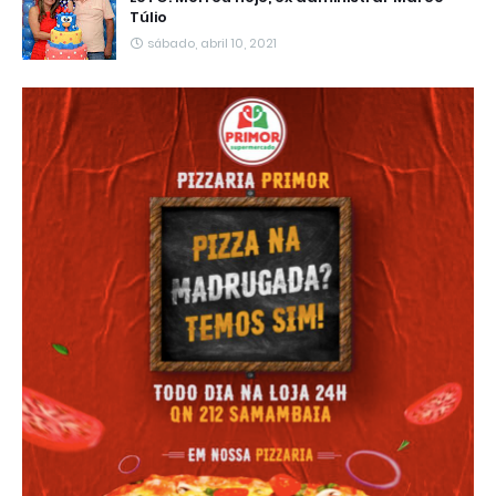
Túlio
sábado, abril 10, 2021