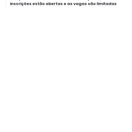
inscrições estão abertas e as vagas são limitadas