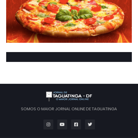
SOMOS O MAIOR JORNAL ONLINE DE TAGUATINGA