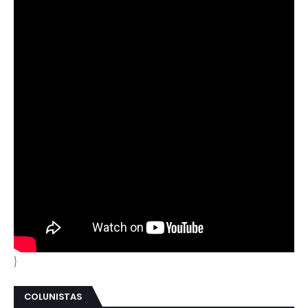
}
COLUNISTAS