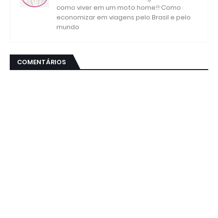
como viver em um moto home!! Como
economizar em viagens pelo Brasil e pelo
mundo
COMENTÁRIOS