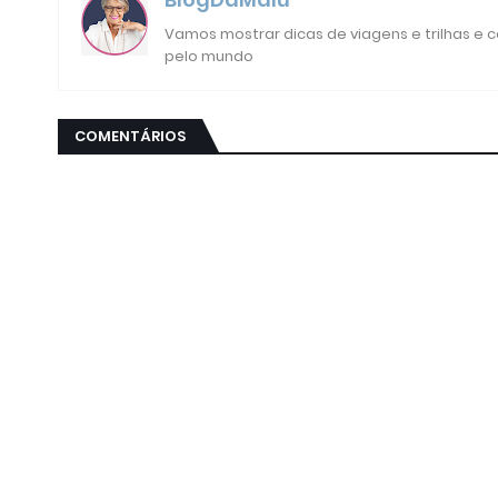
Vamos mostrar dicas de viagens e trilhas e
pelo mundo
COMENTÁRIOS