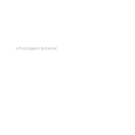
Postagem Anterior