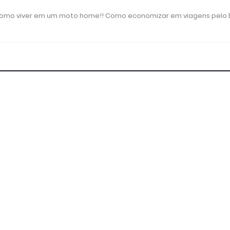
 como viver em um moto home!! Como economizar em viagens pelo B