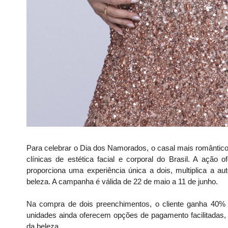
Para celebrar o Dia dos Namorados, o casal mais romântico
clínicas de estética facial e corporal do Brasil. A ação
proporciona uma experiência única a dois, multiplica a au
beleza. A campanha é válida de 22 de maio a 11 de junho.
Na compra de dois preenchimentos, o cliente ganha 40%
unidades ainda oferecem opções de pagamento facilitadas,
da beleza.