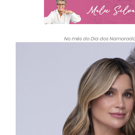
No mês do Dia dos Namorados