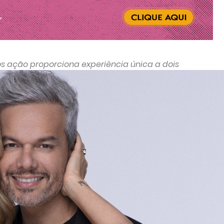
 ação proporciona experiência única a dois