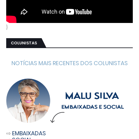
}
COLUNISTAS
NOTÍCIAS MAIS RECENTES DOS COLUNISTAS
⇨
EMBAIXADAS