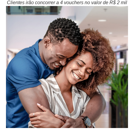
Clientes irão concorrer a 4 vouchers no valor de R$ 2 mil