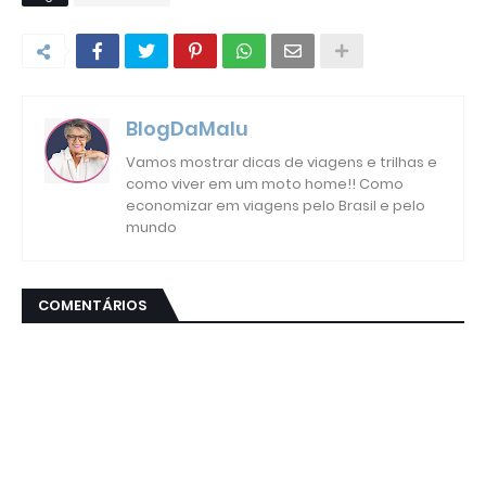
BlogDaMalu
Vamos mostrar dicas de viagens e trilhas e
como viver em um moto home!! Como
economizar em viagens pelo Brasil e pelo
mundo
COMENTÁRIOS