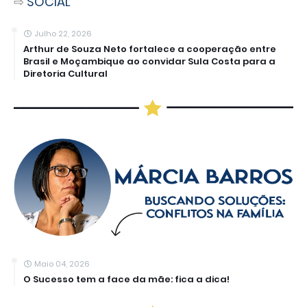
⇨
SOCIAL
Julho 22, 2026
Arthur de Souza Neto fortalece a cooperação entre
Brasil e Moçambique ao convidar Sula Costa para a
Diretoria Cultural
Maio 04, 2026
O Sucesso tem a face da mãe: fica a dica!