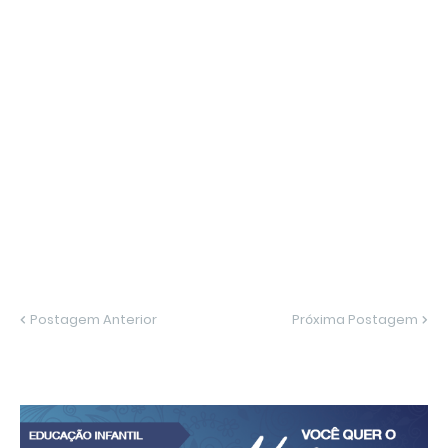
Postagem Anterior
Próxima Postagem