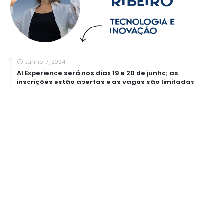
Junho 17, 2024
AI Experience será nos dias 19 e 20 de junho; as
inscrições estão abertas e as vagas são limitadas