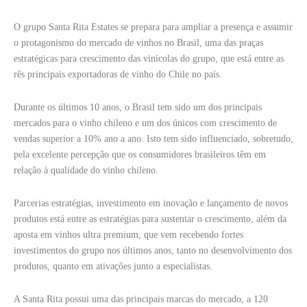
O grupo Santa Rita Estates se prepara para ampliar a presença e assumir
o protagonismo do mercado de vinhos no Brasil, uma das praças
estratégicas para crescimento das vinícolas do grupo, que está entre as
rês principais exportadoras de vinho do Chile no país.
Durante os últimos 10 anos, o Brasil tem sido um dos principais
mercados para o vinho chileno e um dos únicos com crescimento de
vendas superior a 10% ano a ano. Isto tem sido influenciado, sobretudo,
pela excelente percepção que os consumidores brasileiros têm em
relação à qualidade do vinho chileno.
Parcerias estratégias, investimento em inovação e lançamento de novos
produtos está entre as estratégias para sustentar o crescimento, além da
aposta em vinhos ultra premium, que vem recebendo fortes
investimentos do grupo nos últimos anos, tanto no desenvolvimento dos
produtos, quanto em ativações junto a especialistas.
A Santa Rita possui uma das principais marcas do mercado, a 120