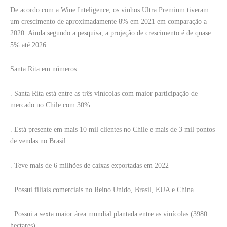
De acordo com a Wine Inteligence, os vinhos Ultra Premium tiveram
um crescimento de aproximadamente 8% em 2021 em comparação a
2020. Ainda segundo a pesquisa, a projeção de crescimento é de quase
5% até 2026.
Santa Rita em números
. Santa Rita está entre as três vinícolas com maior participação de
mercado no Chile com 30%
. Está presente em mais 10 mil clientes no Chile e mais de 3 mil pontos
de vendas no Brasil
. Teve mais de 6 milhões de caixas exportadas em 2022
. Possui filiais comerciais no Reino Unido, Brasil, EUA e China
. Possui a sexta maior área mundial plantada entre as vinícolas (3980
hectares)