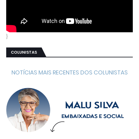
}
COLUNISTAS
NOTÍCIAS MAIS RECENTES DOS COLUNISTAS