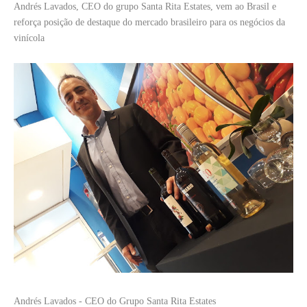
Andrés Lavados, CEO do grupo Santa Rita Estates, vem ao Brasil e
reforça posição de destaque do mercado brasileiro para os negócios da
vinícola
Andrés Lavados - CEO do Grupo Santa Rita Estates