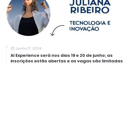
Junho 17, 2024
AI Experience será nos dias 19 e 20 de junho; as
inscrições estão abertas e as vagas são limitadas