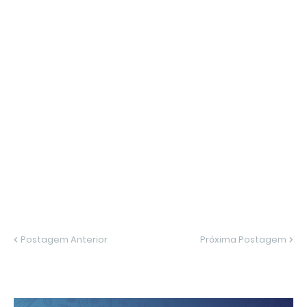
Postagem Anterior
Próxima Postagem