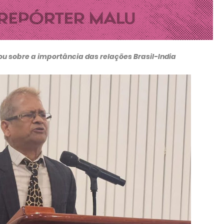
ou sobre a importância das relações Brasil-India