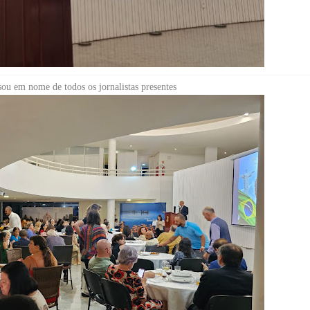
ou em nome de todos os jornalistas presentes