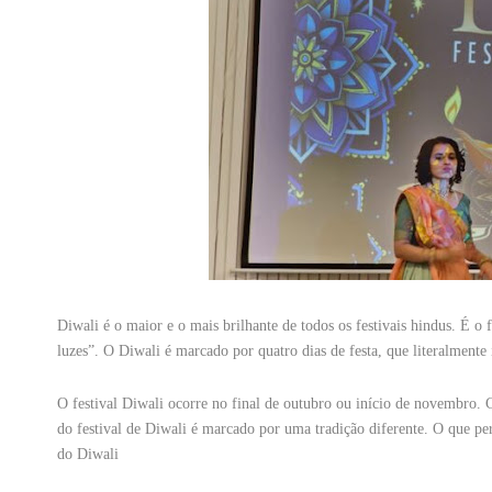
Diwali é o maior e o mais brilhante de todos os festivais hindus. É o f
luzes”. O Diwali é marcado por quatro dias de festa, que literalmente
O festival Diwali ocorre no final de outubro ou início de novembro. 
do festival de Diwali é marcado por uma tradição diferente. O que p
do Diwali