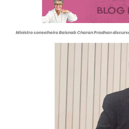
Ministro conselheiro Baisnab Charan Pradhan discurs