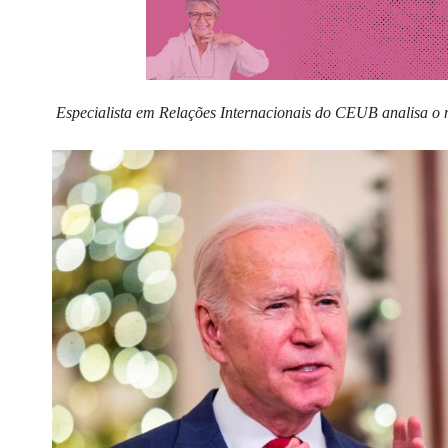
Especialista em Relações Internacionais do CEUB analisa o m