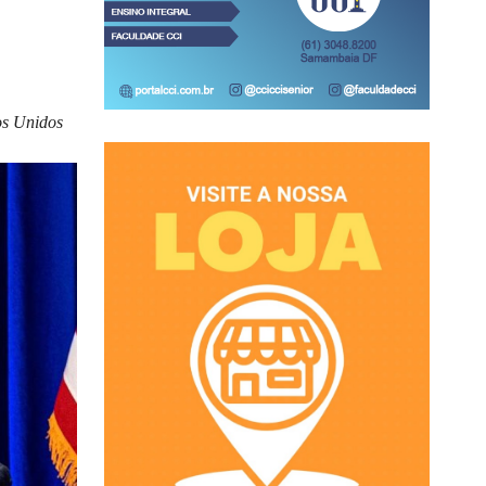
os Unidos