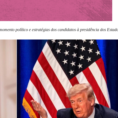
omento político e estratégias dos candidatos à presidência dos Estad