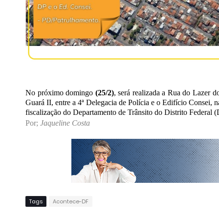
No próximo domingo
(25/2)
, será realizada a Rua do Lazer 
Guará II, entre a 4ª Delegacia de Polícia e o Edifício Consei, n
fiscalização do Departamento de Trânsito do Distrito Federal 
Por;
Jaqueline Costa
Tags
Acontece-DF