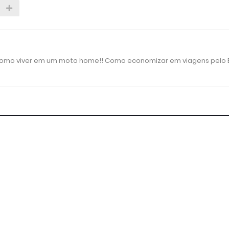
 como viver em um moto home!! Como economizar em viagens pelo B