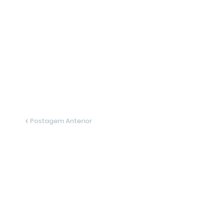
Postagem Anterior