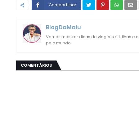
Compartilhar
BlogDaMalu
Vamos mostrar dicas de viagens e trilhas e
pelo mundo
COMENTÁRIOS