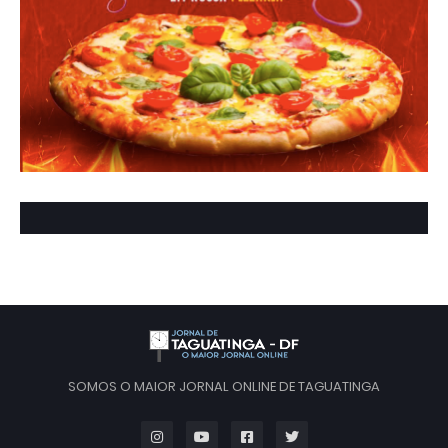
SOMOS O MAIOR JORNAL ONLINE DE TAGUATINGA