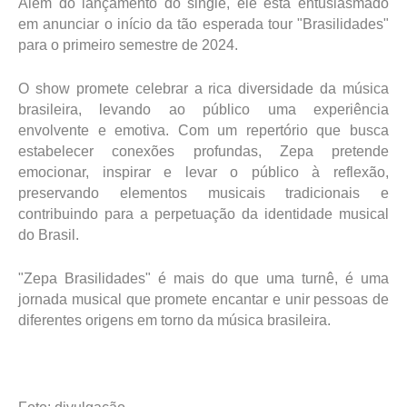
Além do lançamento do single, ele está entusiasmado
em anunciar o início da tão esperada tour "Brasilidades"
para o primeiro semestre de 2024.
O show promete celebrar a rica diversidade da música
brasileira, levando ao público uma experiência
envolvente e emotiva. Com um repertório que busca
estabelecer conexões profundas, Zepa pretende
emocionar, inspirar e levar o público à reflexão,
preservando elementos musicais tradicionais e
contribuindo para a perpetuação da identidade musical
do Brasil.
"Zepa Brasilidades" é mais do que uma turnê, é uma
jornada musical que promete encantar e unir pessoas de
diferentes origens em torno da música brasileira.