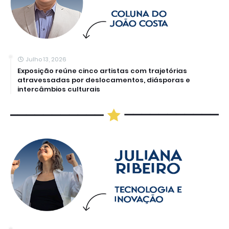
Julho 13, 2026
Exposição reúne cinco artistas com trajetórias
atravessadas por deslocamentos, diásporas e
intercâmbios culturais