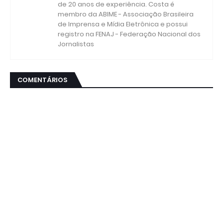
de 20 anos de experiência. Costa é
membro da ABIME - Associação Brasileira
de Imprensa e Mídia Eletrônica e possui
registro na FENAJ - Federação Nacional dos
Jornalistas
COMENTÁRIOS