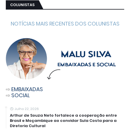
COLUNISTAS
NOTÍCIAS MAIS RECENTES DOS COLUNISTAS
⇨
EMBAIXADAS
⇨
SOCIAL
Julho 22, 2026
Arthur de Souza Neto fortalece a cooperação entre
Brasil e Moçambique ao convidar Sula Costa para a
Diretoria Cultural