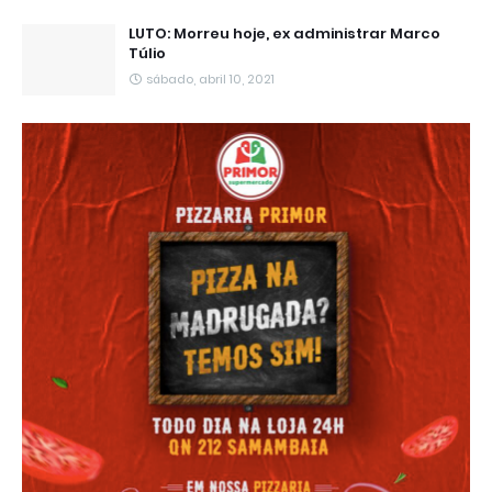
LUTO: Morreu hoje, ex administrar Marco
Túlio
sábado, abril 10, 2021