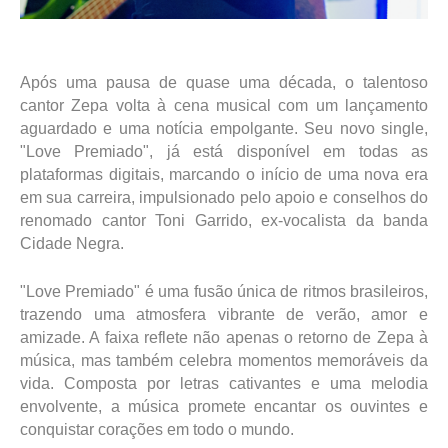
Após uma pausa de quase uma década, o talentoso
cantor Zepa volta à cena musical com um lançamento
aguardado e uma notícia empolgante. Seu novo single,
"Love Premiado", já está disponível em todas as
plataformas digitais, marcando o início de uma nova era
em sua carreira, impulsionado pelo apoio e conselhos do
renomado cantor Toni Garrido, ex-vocalista da banda
Cidade Negra.
"Love Premiado" é uma fusão única de ritmos brasileiros,
trazendo uma atmosfera vibrante de verão, amor e
amizade. A faixa reflete não apenas o retorno de Zepa à
música, mas também celebra momentos memoráveis da
vida. Composta por letras cativantes e uma melodia
envolvente, a música promete encantar os ouvintes e
conquistar corações em todo o mundo.