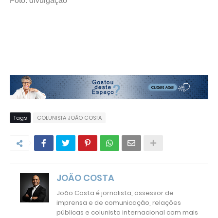
Foto: divulgação
Tags
COLUNISTA JOÃO COSTA
JOÃO COSTA
João Costa é jornalista, assessor de
imprensa e de comunicação, relações
públicas e colunista internacional com mais