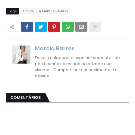
Tags
COLUNISTA MÁRCIA BARROS
Marcia Barros
Desejo colaborar e espalhar sementes de
pacificação no mundo polarizado que
vivemos. Compartilhar conhecimento é a
missão.
COMENTÁRIOS