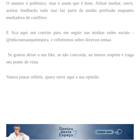
O assunto é polêmico, mas é assim que é bom. Afinal mediar, ouvir,
aceitar feedbacks tudo isso faz parte da minha profissão enquanto
mediadora de conflitos.
E fica aqui um convite para me seguir nas minhas redes sociais -
@mbconexaoqueinspira e refletirmos sobre diversos temas.
Se gostou deixe o seu like, se não concorda, ao menos respeite e traga
seu ponto de vista.
Vamos juntas refletir, quero ouvir aqui a sua opinião.