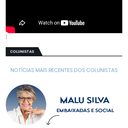
}
COLUNISTAS
NOTÍCIAS MAIS RECENTES DOS COLUNISTAS