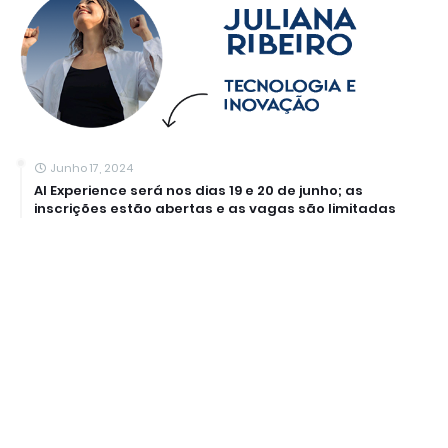
Junho 17, 2024
AI Experience será nos dias 19 e 20 de junho; as
inscrições estão abertas e as vagas são limitadas