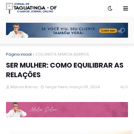
Página inicial
COLUNISTA MÁRCIA BARROS
SER MULHER: COMO EQUILIBRAR AS
RELAÇÕES
Marcia Barros
terça-feira, março 05, 2024
0