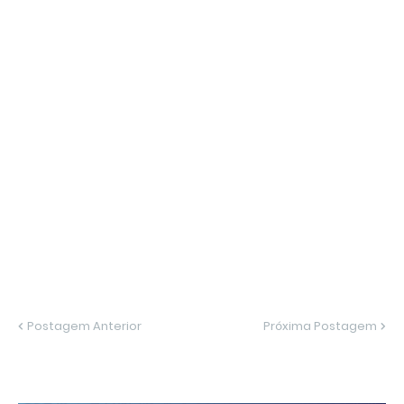
Postagem Anterior
Próxima Postagem