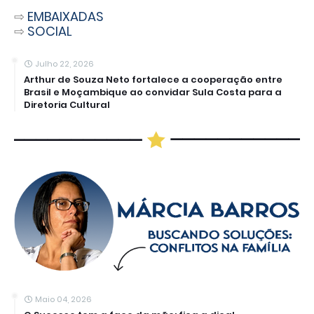
⇨
EMBAIXADAS
⇨
SOCIAL
Julho 22, 2026
Arthur de Souza Neto fortalece a cooperação entre
Brasil e Moçambique ao convidar Sula Costa para a
Diretoria Cultural
Maio 04, 2026