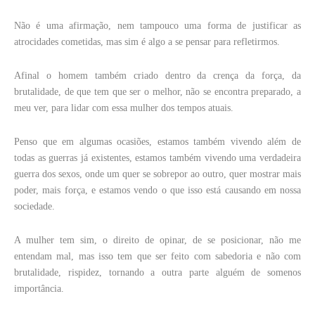
Não é uma afirmação, nem tampouco uma forma de justificar as
atrocidades cometidas, mas sim é algo a se pensar para refletirmos.
Afinal o homem também criado dentro da crença da força, da
brutalidade, de que tem que ser o melhor, não se encontra preparado, a
meu ver, para lidar com essa mulher dos tempos atuais.
Penso que em algumas ocasiões, estamos também vivendo além de
todas as guerras já existentes, estamos também vivendo uma verdadeira
guerra dos sexos, onde um quer se sobrepor ao outro, quer mostrar mais
poder, mais força, e estamos vendo o que isso está causando em nossa
sociedade.
A mulher tem sim, o direito de opinar, de se posicionar, não me
entendam mal, mas isso tem que ser feito com sabedoria e não com
brutalidade, rispidez, tornando a outra parte alguém de somenos
importância.