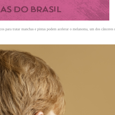
cos para tratar manchas e pintas podem acelerar o melanoma, um dos cânceres 