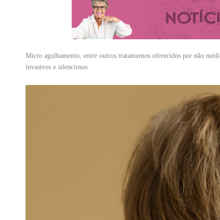
Micro agulhamento, entre outros tratamentos oferecidos por não médi
invasivos e silenciosos.