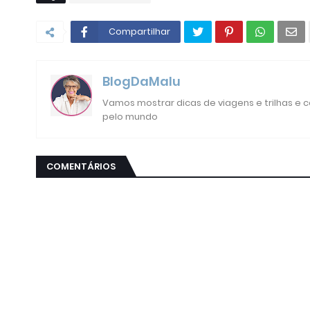
Compartilhar
BlogDaMalu
Vamos mostrar dicas de viagens e trilhas e
pelo mundo
COMENTÁRIOS