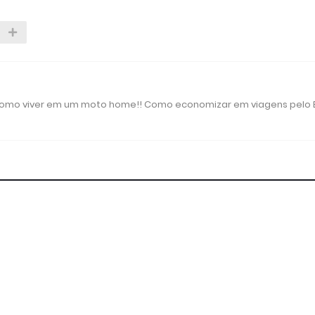
 como viver em um moto home!! Como economizar em viagens pelo B