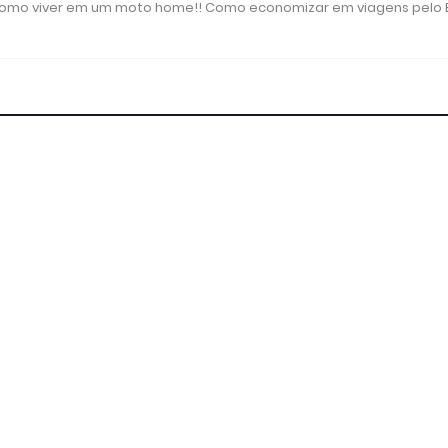
 como viver em um moto home!! Como economizar em viagens pelo B