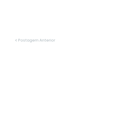
Postagem Anterior