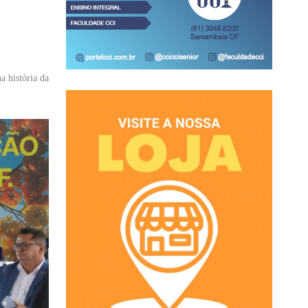
a história da