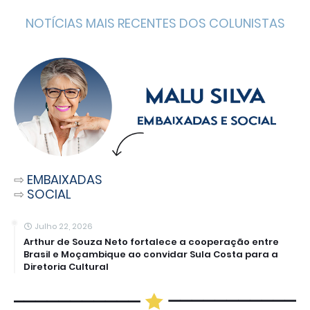
NOTÍCIAS MAIS RECENTES DOS COLUNISTAS
⇨
EMBAIXADAS
⇨
SOCIAL
Julho 22, 2026
Arthur de Souza Neto fortalece a cooperação entre
Brasil e Moçambique ao convidar Sula Costa para a
Diretoria Cultural