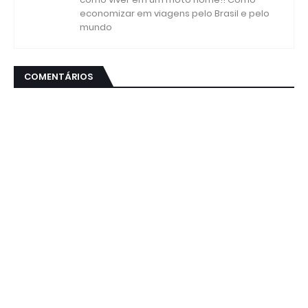
economizar em viagens pelo Brasil e pelo
mundo
COMENTÁRIOS