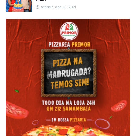
sábado, abril 10, 2021