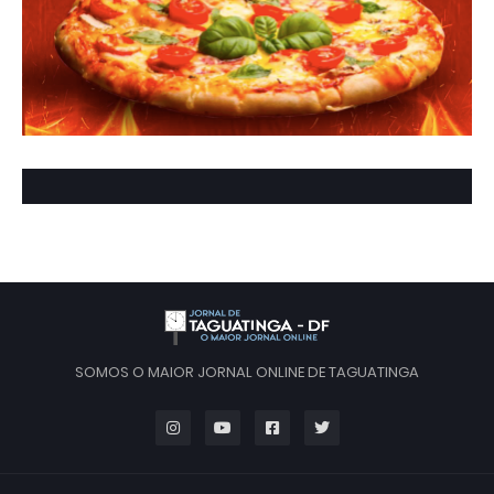
SOMOS O MAIOR JORNAL ONLINE DE TAGUATINGA