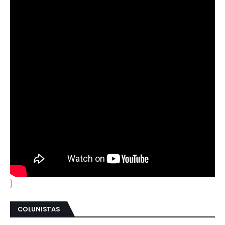
}
COLUNISTAS