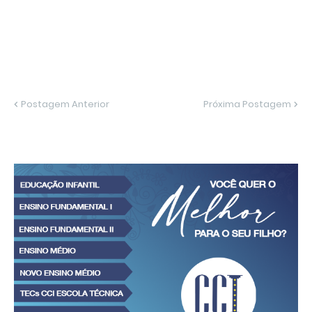
Postagem Anterior
Próxima Postagem