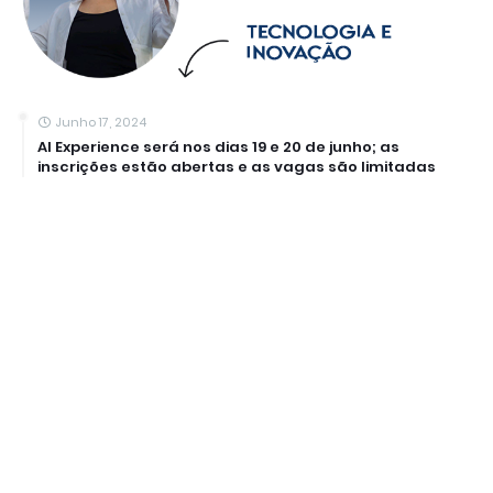
Junho 17, 2024
AI Experience será nos dias 19 e 20 de junho; as
inscrições estão abertas e as vagas são limitadas