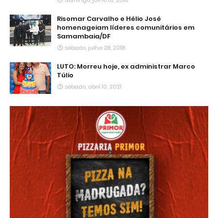
Risomar Carvalho e Hélio José
homenageiam líderes comunitários em
Samambaia/DF
sábado, julho 28, 2018
LUTO: Morreu hoje, ex administrar Marco
Túlio
sábado, abril 10, 2021