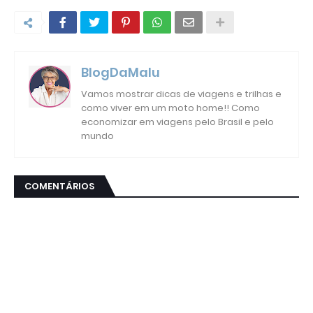
BlogDaMalu
Vamos mostrar dicas de viagens e trilhas e
como viver em um moto home!! Como
economizar em viagens pelo Brasil e pelo
mundo
COMENTÁRIOS