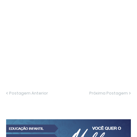
Postagem Anterior
Próxima Postagem