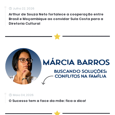
Julho 22, 2026
Arthur de Souza Neto fortalece a cooperação entre
Brasil e Moçambique ao convidar Sula Costa para a
Diretoria Cultural
Maio 04, 2026
O Sucesso tem a face da mãe: fica a dica!