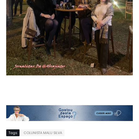
Tags
COLUNISTA MALU SILVA