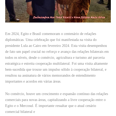
Em 2024, Egito e Brasil comemoram o centenário de relações
diplomáticas. Uma celebração que foi manifestada na visita do
presidente Lula ao Cairo em fevereiro 2024. Esta visita desempenhou
de fato um papel crucial no reforço e avanço das relações bilaterais em
todos os níveis, desde o comércio, agricultura e turismo até parceria
estratégica e estreita cooperação multilateral. Foi uma visita altamente
bem-sucedida que trouxe um impulso sólido à cooperação bilateral, e
resultou na assinatura de vários memorandos de entendimento
importantes e acordos em várias áreas.
No comércio, houve um crescimento e expansão contínuo das relações
comerciais para novas áreas, capitalizando a livre cooperação entre o
Egito e o Mercosul. É importante ressaltar que o atual cenário
comercial bilateral e