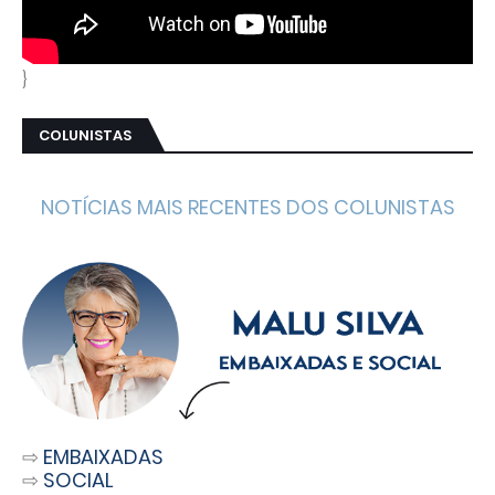
}
COLUNISTAS
NOTÍCIAS MAIS RECENTES DOS COLUNISTAS
⇨
EMBAIXADAS
⇨
SOCIAL