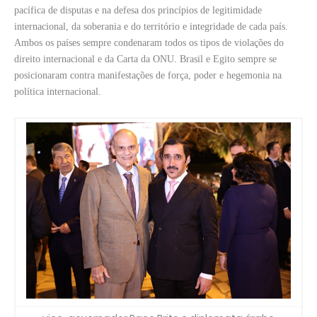
pacífica de disputas e na defesa dos princípios de legitimidade
internacional, da soberania e do território e integridade de cada país.
Ambos os países sempre condenaram todos os tipos de violações do
direito internacional e da Carta da ONU. Brasil e Egito sempre se
posicionaram contra manifestações de força, poder e hegemonia na
política internacional.