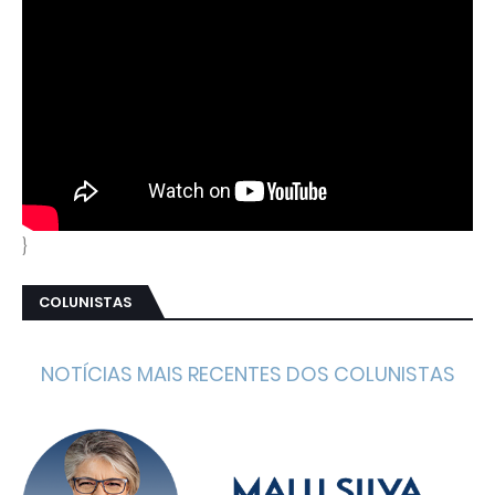
}
COLUNISTAS
NOTÍCIAS MAIS RECENTES DOS COLUNISTAS