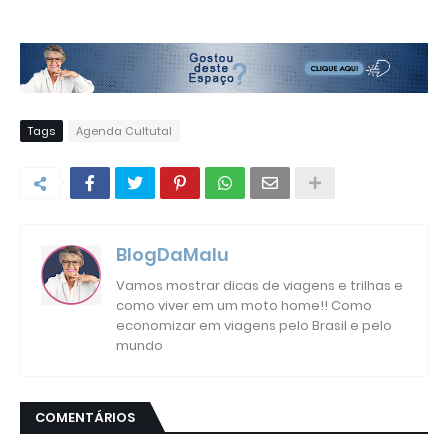
Tags
Agenda Cultutal
BlogDaMalu
Vamos mostrar dicas de viagens e trilhas e
como viver em um moto home!! Como
economizar em viagens pelo Brasil e pelo
mundo
COMENTÁRIOS