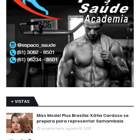
+ VISTAS
Miss Model Plus Brasília: Kátia Cardoso se
prepara para representar Samambaia
quarta-feira, agosto 15, 2018