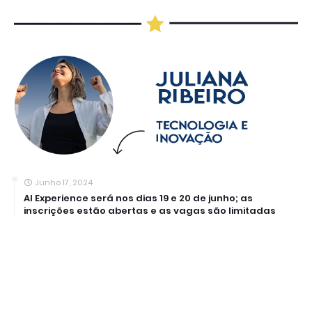
Junho 17, 2024
AI Experience será nos dias 19 e 20 de junho; as
inscrições estão abertas e as vagas são limitadas