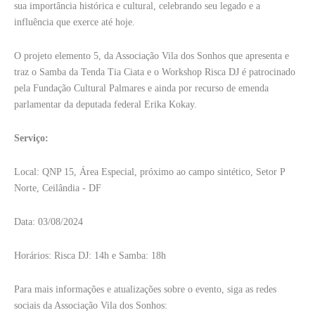
sua importância histórica e cultural, celebrando seu legado e a
influência que exerce até hoje.
O projeto elemento 5, da Associação Vila dos Sonhos que apresenta e
traz o Samba da Tenda Tia Ciata e o Workshop Risca DJ é patrocinado
pela Fundação Cultural Palmares e ainda por recurso de emenda
parlamentar da deputada federal Erika Kokay.
Serviço:
Local: QNP 15, Área Especial, próximo ao campo sintético, Setor P
Norte, Ceilândia - DF
Data: 03/08/2024
Horários: Risca DJ: 14h e Samba: 18h
Para mais informações e atualizações sobre o evento, siga as redes
sociais da Associação Vila dos Sonhos: