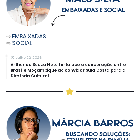
⇨
EMBAIXADAS
⇨
SOCIAL
Julho 22, 2026
Arthur de Souza Neto fortalece a cooperação entre
Brasil e Moçambique ao convidar Sula Costa para a
Diretoria Cultural