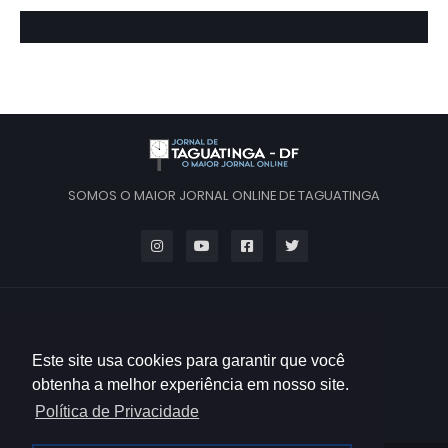
SOMOS O MAIOR JORNAL ONLINE DE TAGUATINGA
Este site usa cookies para garantir que você
obtenha a melhor experiência em nosso site.
Política de Privacidade