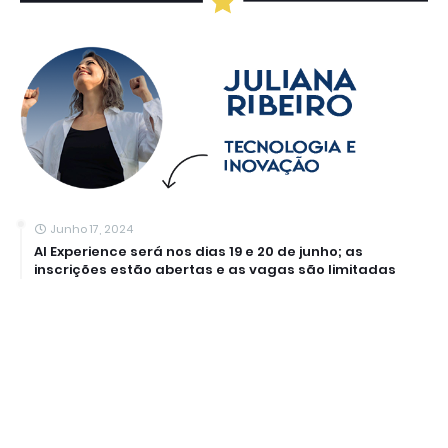
Junho 17, 2024
AI Experience será nos dias 19 e 20 de junho; as
inscrições estão abertas e as vagas são limitadas