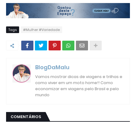
Tags
#Mulher #Variedade
BlogDaMalu
Vamos mostrar dicas de viagens e trilhas e
como viver em um moto home!! Como
economizar em viagens pelo Brasil e pelo
mundo
COMENTÁRIOS