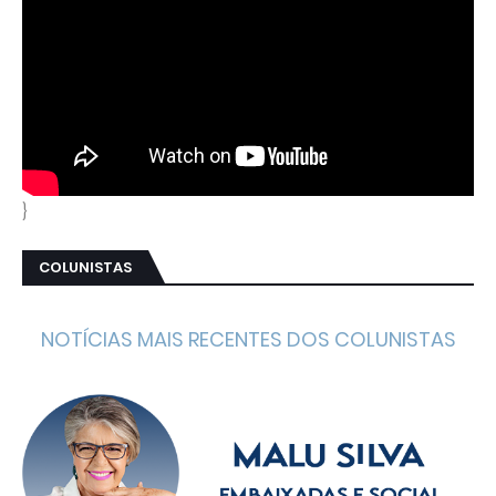
}
COLUNISTAS
NOTÍCIAS MAIS RECENTES DOS COLUNISTAS