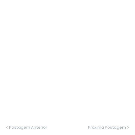
Postagem Anterior
Próxima Postagem