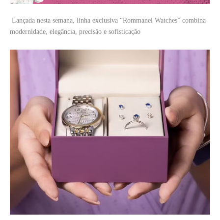
Lançada nesta semana, linha exclusiva “Rommanel Watches” combina
modernidade, elegância, precisão e sofisticação