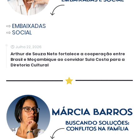
⇨
EMBAIXADAS
⇨
SOCIAL
Julho 22, 2026
Arthur de Souza Neto fortalece a cooperação entre
Brasil e Moçambique ao convidar Sula Costa para a
Diretoria Cultural