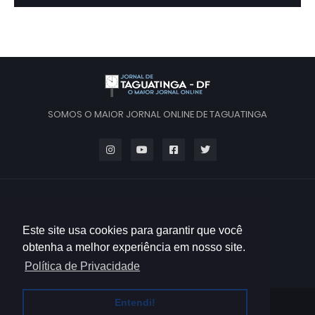
SOMOS O MAIOR JORNAL ONLINE DE TAGUATINGA
Este site usa cookies para garantir que você
obtenha a melhor experiência em nosso site.
Política de Privacidade
Entendi!
HOME
QUEM SOMOS
CONTATO