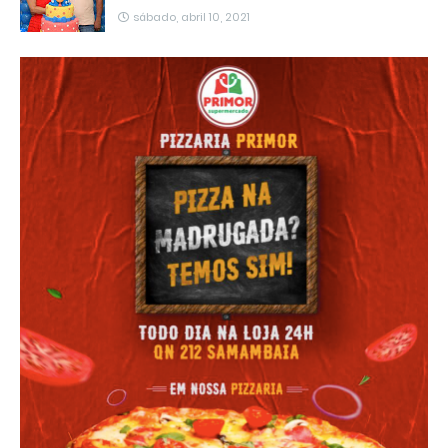
sábado, abril 10, 2021