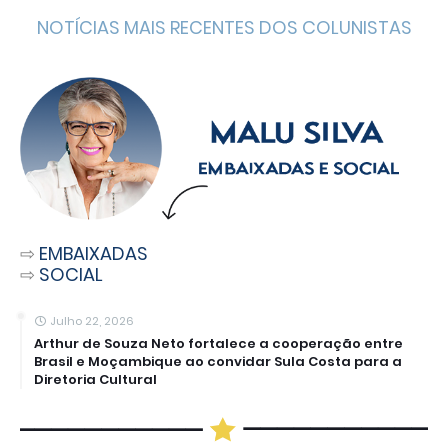
NOTÍCIAS MAIS RECENTES DOS COLUNISTAS
⇨
EMBAIXADAS
⇨
SOCIAL
Julho 22, 2026
Arthur de Souza Neto fortalece a cooperação entre
Brasil e Moçambique ao convidar Sula Costa para a
Diretoria Cultural