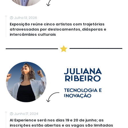
Julho 13, 2026
Exposição reúne cinco artistas com trajetórias
atravessadas por deslocamentos, diásporas e
intercâmbios culturais
Junho 17, 2024
AI Experience será nos dias 19 e 20 de junho; as
inscrições estão abertas e as vagas são limitadas