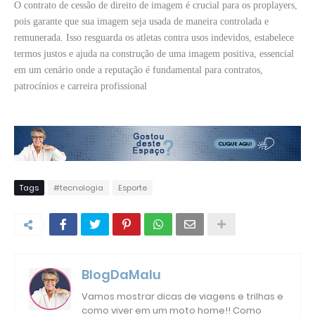
O contrato de cessão de direito de imagem é crucial para os proplayers,
pois garante que sua imagem seja usada de maneira controlada e
remunerada. Isso resguarda os atletas contra usos indevidos, estabelece
termos justos e ajuda na construção de uma imagem positiva, essencial
em um cenário onde a reputação é fundamental para contratos,
patrocínios e carreira profissional
Tags
#tecnologia
Esporte
BlogDaMalu
Vamos mostrar dicas de viagens e trilhas e
como viver em um moto home!! Como