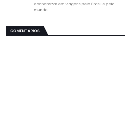
economizar em viagens pelo Brasil e pelo
mundo
COMENTÁRIOS