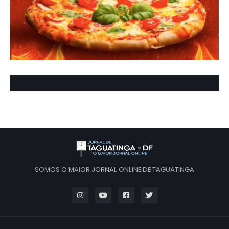
SOMOS O MAIOR JORNAL ONLINE DE TAGUATINGA