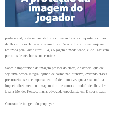
profissional, onde são assistidos por uma audiência composta por mais
de 165 milhões de fãs e consumidores. De acordo com uma pesquisa
realizada pela Game Brasil, 64,3% jogam a modalidade, e 29% assistem
por mais de três horas consecutivas.
Sobre a importância da imagem pessoal do atleta, é essencial que ele
seja uma pessoa íntegra, agindo de forma não ofensiva, evitando frases
preconceituosas e comportamento tóxico, uma vez que a sua conduta
impacta diretamente na imagem do time como um todo", detalha a Dra.
Luana Mendes Fonseca Faria, advogada especialista em E-sports Law.
Contrato de imagem do proplayer