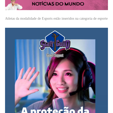
Atletas da modalidade de Esports estão inseridos na categoria de esporte