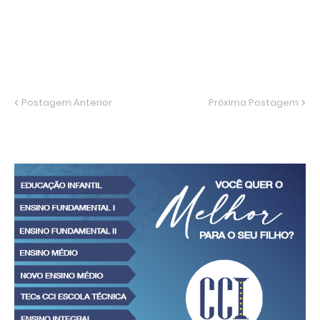
Postagem Anterior
Próxima Postagem