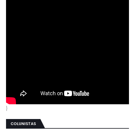
}
COLUNISTAS