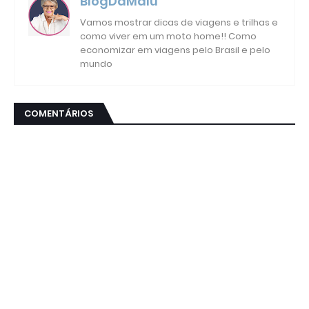
BlogDaMalu
Vamos mostrar dicas de viagens e trilhas e
como viver em um moto home!! Como
economizar em viagens pelo Brasil e pelo
mundo
COMENTÁRIOS