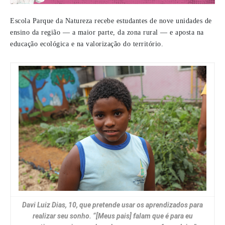
Escola Parque da Natureza recebe estudantes de nove unidades de
ensino da região — a maior parte, da zona rural — e aposta na
educação ecológica e na valorização do território.
Davi Luiz Dias, 10, que pretende usar os aprendizados para
realizar seu sonho. “[Meus pais] falam que é para eu