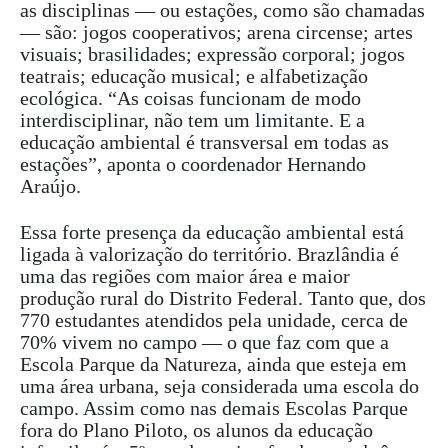
as disciplinas — ou estações, como são chamadas
— são: jogos cooperativos; arena circense; artes
visuais; brasilidades; expressão corporal; jogos
teatrais; educação musical; e alfabetização
ecológica. “As coisas funcionam de modo
interdisciplinar, não tem um limitante. E a
educação ambiental é transversal em todas as
estações”, aponta o coordenador Hernando
Araújo.
Essa forte presença da educação ambiental está
ligada à valorização do território. Brazlândia é
uma das regiões com maior área e maior
produção rural do Distrito Federal. Tanto que, dos
770 estudantes atendidos pela unidade, cerca de
70% vivem no campo — o que faz com que a
Escola Parque da Natureza, ainda que esteja em
uma área urbana, seja considerada uma escola do
campo. Assim como nas demais Escolas Parque
fora do Plano Piloto, os alunos da educação