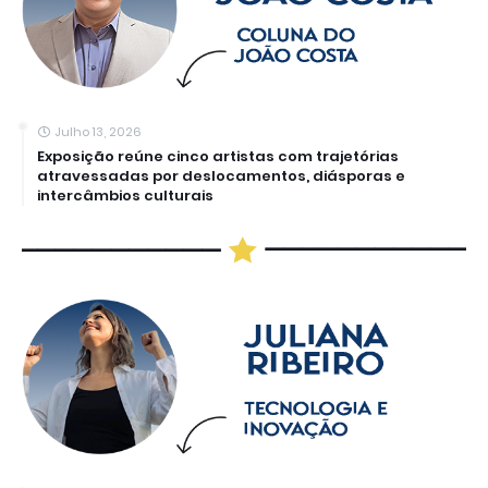
Julho 13, 2026
Exposição reúne cinco artistas com trajetórias
atravessadas por deslocamentos, diásporas e
intercâmbios culturais