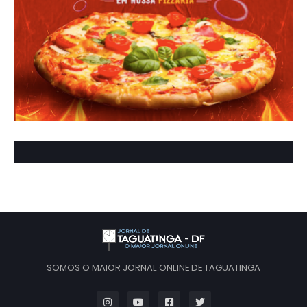
SOMOS O MAIOR JORNAL ONLINE DE TAGUATINGA