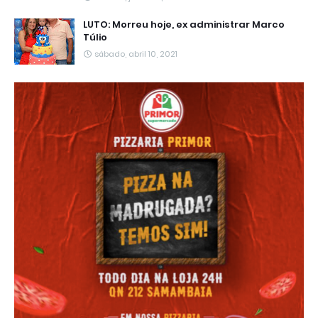
LUTO: Morreu hoje, ex administrar Marco
Túlio
sábado, abril 10, 2021