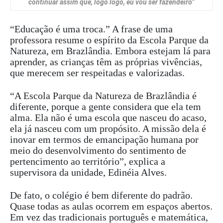
continuar assim que, logo logo, eu vou ser fazendeiro”
“Educação é uma troca.” A frase de uma
professora resume o espírito da Escola Parque da
Natureza, em Brazlândia. Embora estejam lá para
aprender, as crianças têm as próprias vivências,
que merecem ser respeitadas e valorizadas.
“A Escola Parque da Natureza de Brazlândia é
diferente, porque a gente considera que ela tem
alma. Ela não é uma escola que nasceu do acaso,
ela já nasceu com um propósito. A missão dela é
inovar em termos de emancipação humana por
meio do desenvolvimento do sentimento de
pertencimento ao território”, explica a
supervisora da unidade, Edinéia Alves.
De fato, o colégio é bem diferente do padrão.
Quase todas as aulas ocorrem em espaços abertos.
Em vez das tradicionais português e matemática,