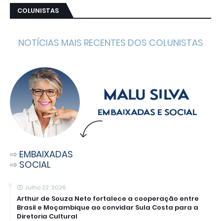
COLUNISTAS
NOTÍCIAS MAIS RECENTES DOS COLUNISTAS
⇨
EMBAIXADAS
⇨
SOCIAL
Julho 22, 2026
Arthur de Souza Neto fortalece a cooperação entre
Brasil e Moçambique ao convidar Sula Costa para a
Diretoria Cultural