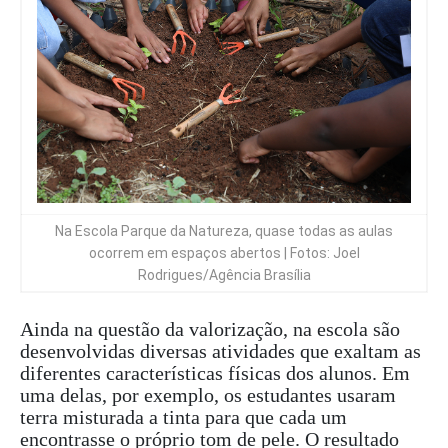
Na Escola Parque da Natureza, quase todas as aulas
ocorrem em espaços abertos | Fotos: Joel
Rodrigues/Agência Brasília
Ainda na questão da valorização, na escola são
desenvolvidas diversas atividades que exaltam as
diferentes características físicas dos alunos. Em
uma delas, por exemplo, os estudantes usaram
terra misturada a tinta para que cada um
encontrasse o próprio tom de pele. O resultado