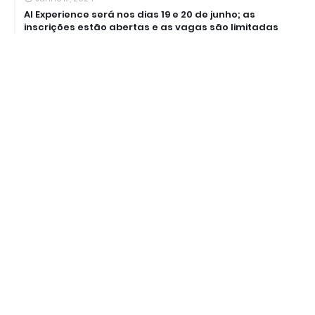
AI Experience será nos dias 19 e 20 de junho; as
inscrições estão abertas e as vagas são limitadas