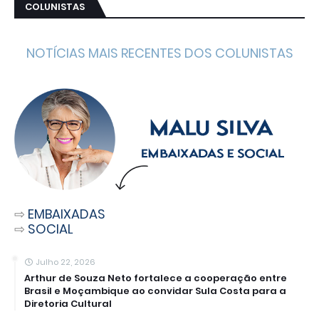
COLUNISTAS
NOTÍCIAS MAIS RECENTES DOS COLUNISTAS
⇨
EMBAIXADAS
⇨
SOCIAL
Julho 22, 2026
Arthur de Souza Neto fortalece a cooperação entre
Brasil e Moçambique ao convidar Sula Costa para a
Diretoria Cultural