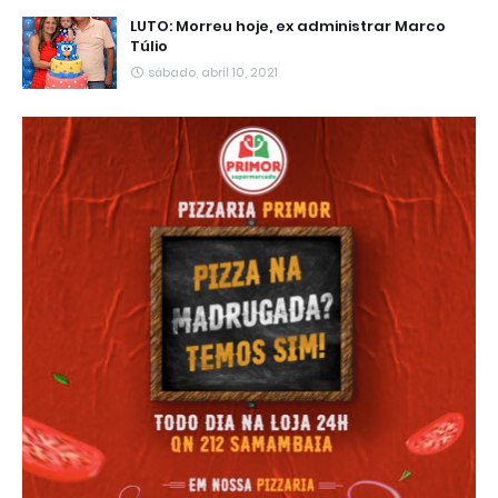
LUTO: Morreu hoje, ex administrar Marco
Túlio
sábado, abril 10, 2021