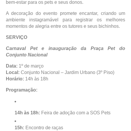
bem-estar para os pets e seus donos.
A decoração do evento promete encantar, criando um
ambiente instagramável para registrar os melhores
momentos de alegria entre os tutores e seus bichinhos.
SERVIÇO
Carnaval Pet e inauguração da Praça Pet do
Conjunto Nacional
Data:
1º de março
Local:
Conjunto Nacional – Jardim Urbano (3º Piso)
Horário:
14h às 18h
Programação:
14h às 18h:
Feira de adoção com a SOS Pets
15h:
Encontro de raças