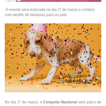
O evento será realizado no dia 1º de março e contará
com desfile de fantasias para os pets
No dia 1º de março, o
Conjunto Nacional
será palco de