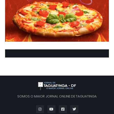
SOMOS O MAIOR JORNAL ONLINE DE TAGUATINGA