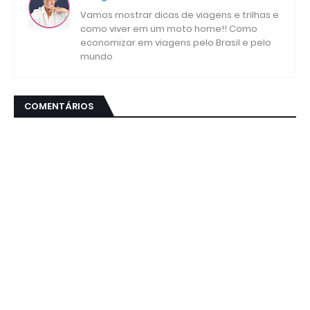
Vamos mostrar dicas de viagens e trilhas e
como viver em um moto home!! Como
economizar em viagens pelo Brasil e pelo
mundo
COMENTÁRIOS