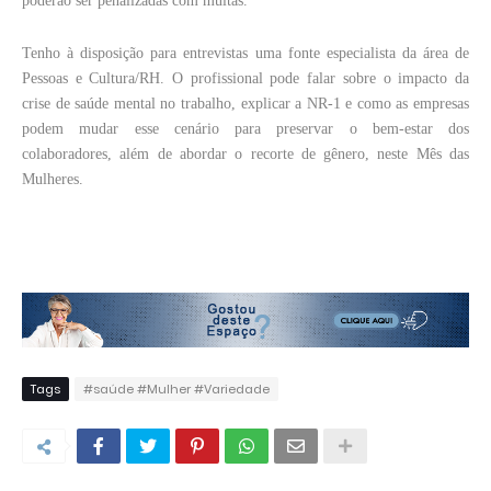
poderão ser penalizadas com multas.
Tenho à disposição para entrevistas uma fonte especialista da área de
Pessoas e Cultura/RH. O profissional pode falar sobre o impacto da
crise de saúde mental no trabalho, explicar a NR-1 e como as empresas
podem mudar esse cenário para preservar o bem-estar dos
colaboradores, além de abordar o recorte de gênero, neste Mês das
Mulheres.
Tags
#saúde #Mulher #Variedade