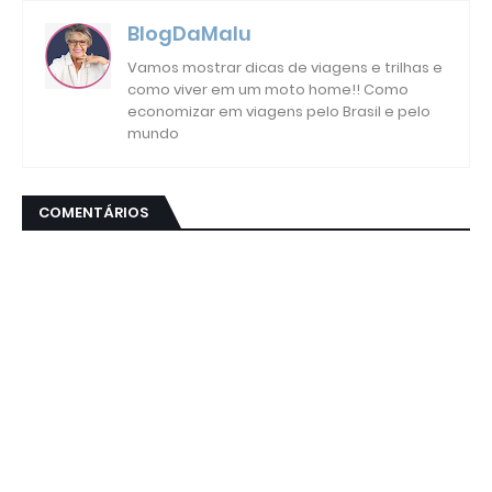
BlogDaMalu
Vamos mostrar dicas de viagens e trilhas e
como viver em um moto home!! Como
economizar em viagens pelo Brasil e pelo
mundo
COMENTÁRIOS