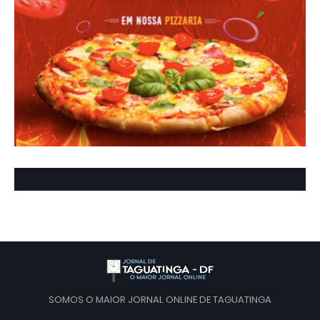
SOMOS O MAIOR JORNAL ONLINE DE TAGUATINGA