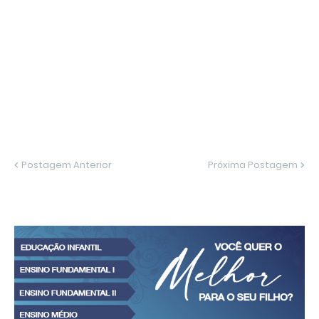
Postagem Anterior
Próxima Postagem