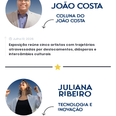
Julho 13, 2026
Exposição reúne cinco artistas com trajetórias
atravessadas por deslocamentos, diásporas e
intercâmbios culturais