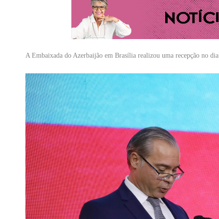
A Embaixada do Azerbaijão em Brasília realizou uma recepção no dia 