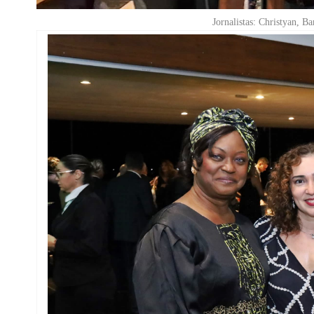
Jornalistas: Christyan, 