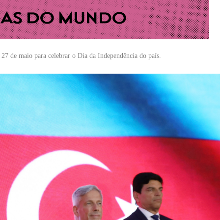
27 de maio para celebrar o Dia da Independência do país.