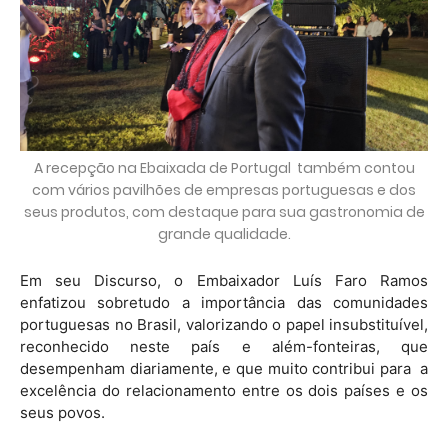
A recepção na Ebaixada de Portugal também contou
com vários pavilhões de empresas portuguesas e dos
seus produtos, com destaque para sua gastronomia de
grande qualidade.
Em seu Discurso, o Embaixador Luís Faro Ramos
enfatizou sobretudo a importância das comunidades
portuguesas no Brasil, valorizando o papel insubstituível,
reconhecido neste país e além-fonteiras, que
desempenham diariamente, e que muito contribui para a
excelência do relacionamento entre os dois países e os
seus povos.