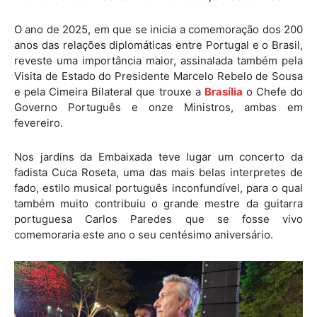
O ano de 2025, em que se inicia a comemoração dos 200
anos das relações diplomáticas entre Portugal e o Brasil,
reveste uma importância maior, assinalada também pela
Visita de Estado do Presidente Marcelo Rebelo de Sousa
e pela Cimeira Bilateral que trouxe a
Brasília
o Chefe do
Governo Português e onze Ministros, ambas em
fevereiro.
Nos jardins da Embaixada teve lugar um concerto da
fadista Cuca Roseta, uma das mais belas interpretes de
fado, estilo musical português inconfundível, para o qual
também muito contribuiu o grande mestre da guitarra
portuguesa Carlos Paredes que se fosse vivo
comemoraria este ano o seu centésimo aniversário.