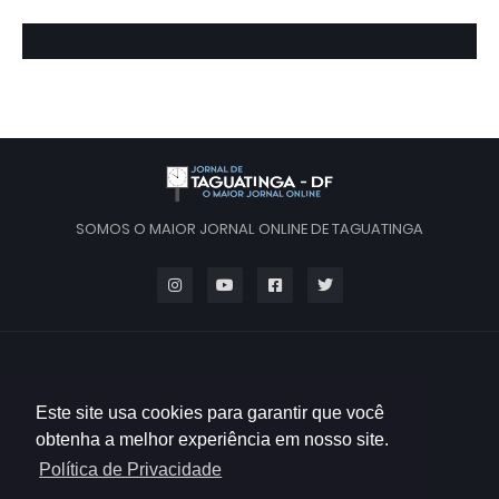
SOMOS O MAIOR JORNAL ONLINE DE TAGUATINGA
Este site usa cookies para garantir que você
obtenha a melhor experiência em nosso site.
Política de Privacidade