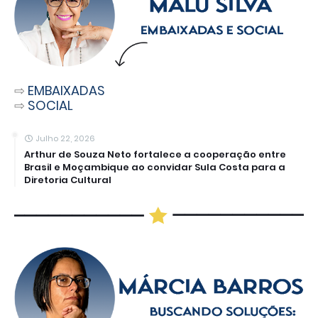
⇨
EMBAIXADAS
⇨
SOCIAL
Julho 22, 2026
Arthur de Souza Neto fortalece a cooperação entre
Brasil e Moçambique ao convidar Sula Costa para a
Diretoria Cultural