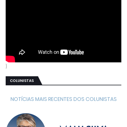
}
COLUNISTAS
NOTÍCIAS MAIS RECENTES DOS COLUNISTAS