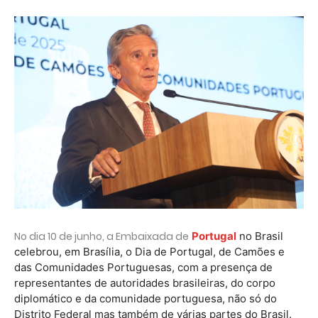
No dia 10 de junho, a Embaixada de
Portugal
no Brasil
celebrou, em Brasília, o Dia de Portugal, de Camões e
das Comunidades Portuguesas, com a presença de
representantes de autoridades brasileiras, do corpo
diplomático e da comunidade portuguesa, não só do
Distrito Federal mas também de várias partes do Brasil.