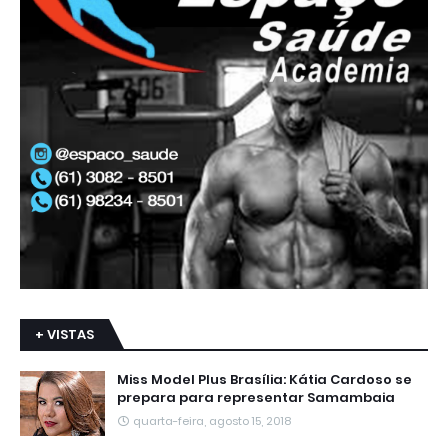
+ VISTAS
Miss Model Plus Brasília: Kátia Cardoso se
prepara para representar Samambaia
quarta-feira, agosto 15, 2018