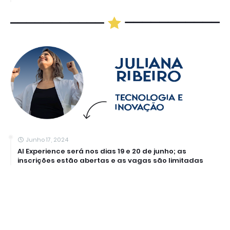
Junho 17, 2024
AI Experience será nos dias 19 e 20 de junho; as
inscrições estão abertas e as vagas são limitadas