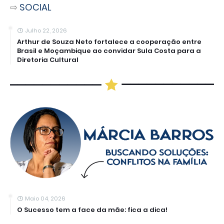
⇨
SOCIAL
Julho 22, 2026
Arthur de Souza Neto fortalece a cooperação entre
Brasil e Moçambique ao convidar Sula Costa para a
Diretoria Cultural
Maio 04, 2026
O Sucesso tem a face da mãe: fica a dica!