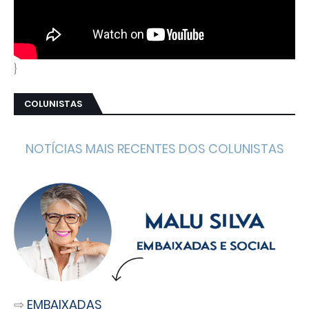
}
COLUNISTAS
NOTÍCIAS MAIS RECENTES DOS COLUNISTAS
⇨
EMBAIXADAS