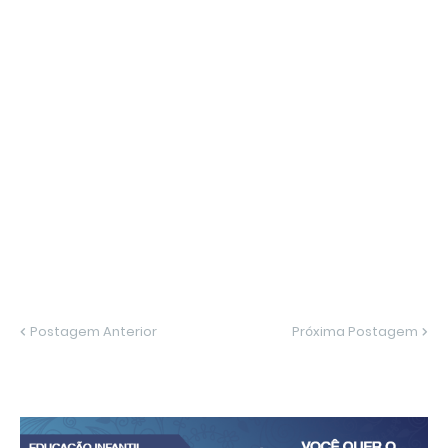
Postagem Anterior
Próxima Postagem