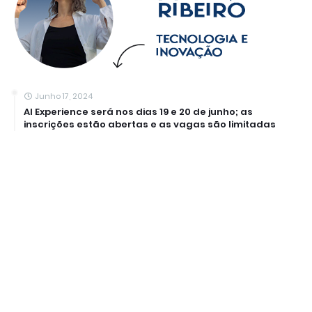
Junho 17, 2024
AI Experience será nos dias 19 e 20 de junho; as
inscrições estão abertas e as vagas são limitadas