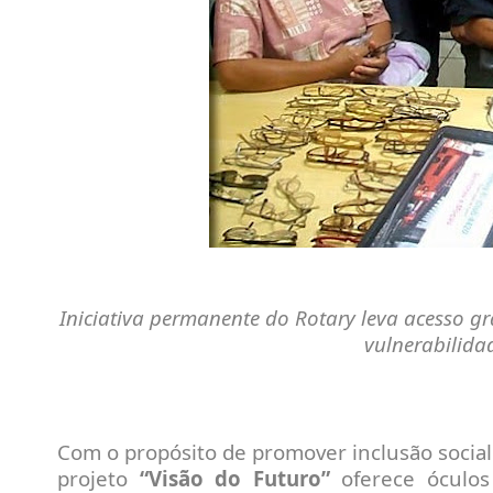
Iniciativa permanente do Rotary leva acesso gr
vulnerabilidad
Com o propósito de promover inclusão social 
projeto
“Visão do Futuro”
oferece óculos