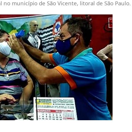
 no município de São Vicente, litoral de São Paulo.