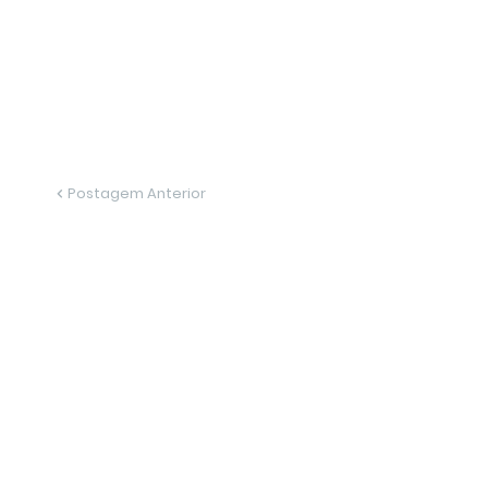
Postagem Anterior