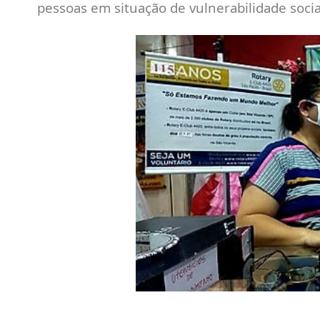
pessoas em situação de vulnerabilidade social