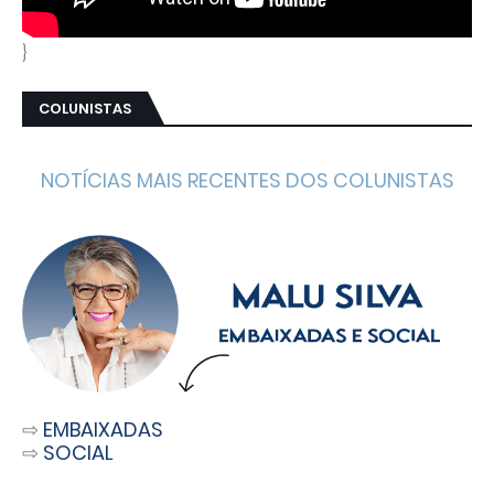
}
COLUNISTAS
NOTÍCIAS MAIS RECENTES DOS COLUNISTAS
⇨
EMBAIXADAS
⇨
SOCIAL