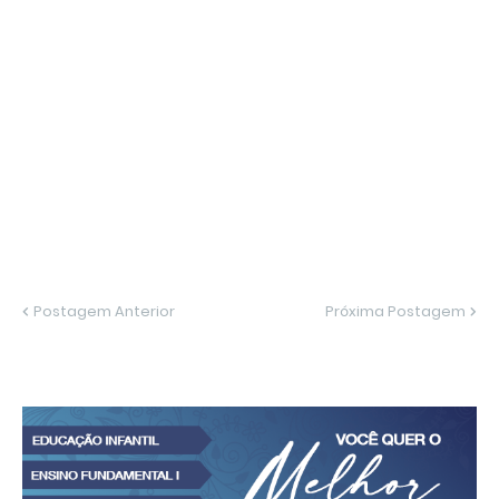
Postagem Anterior
Próxima Postagem