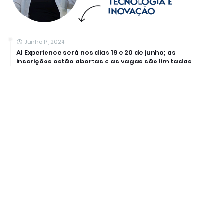
Junho 17, 2024
AI Experience será nos dias 19 e 20 de junho; as
inscrições estão abertas e as vagas são limitadas