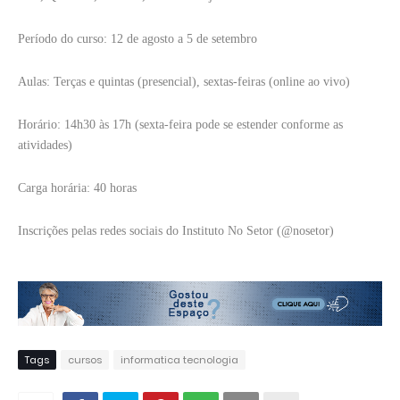
Período do curso: 12 de agosto a 5 de setembro
Aulas: Terças e quintas (presencial), sextas-feiras (online ao vivo)
Horário: 14h30 às 17h (sexta-feira pode se estender conforme as
atividades)
Carga horária: 40 horas
Inscrições pelas redes sociais do Instituto No Setor (@nosetor)
Tags
cursos
informatica tecnologia