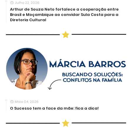
Julho 22, 2026
Arthur de Souza Neto fortalece a cooperação entre
Brasil e Moçambique ao convidar Sula Costa para a
Diretoria Cultural
Maio 04, 2026
O Sucesso tem a face da mãe: fica a dica!