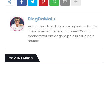
BlogDaMalu
Vamos mostrar dicas de viagens e trilhas e
como viver em um moto home!! Como
economizar em viagens pelo Brasil e pelo
mundo
COMENTÁRIOS