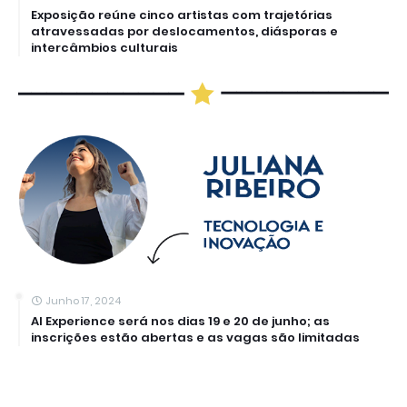
Exposição reúne cinco artistas com trajetórias
atravessadas por deslocamentos, diásporas e
intercâmbios culturais
Junho 17, 2024
AI Experience será nos dias 19 e 20 de junho; as
inscrições estão abertas e as vagas são limitadas