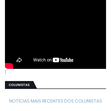
}
COLUNISTAS
NOTÍCIAS MAIS RECENTES DOS COLUNISTAS