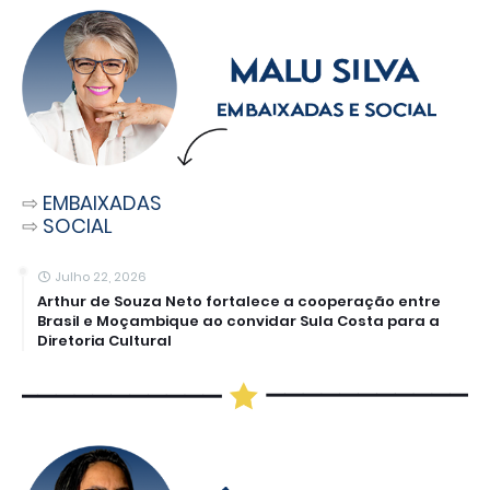
⇨
EMBAIXADAS
⇨
SOCIAL
Julho 22, 2026
Arthur de Souza Neto fortalece a cooperação entre
Brasil e Moçambique ao convidar Sula Costa para a
Diretoria Cultural