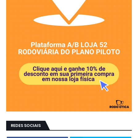
REDES SOCIAIS