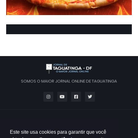
SOMOS O MAIOR JORNAL ONLINE DE TAGUATINGA
Este site usa cookies para garantir que você