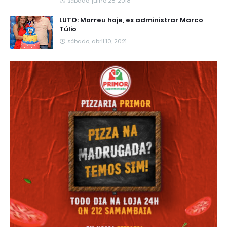
sábado, julho 28, 2018
LUTO: Morreu hoje, ex administrar Marco
Túlio
sábado, abril 10, 2021