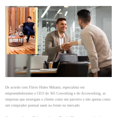
De acordo com Flávio Hideo Mikami, especialista em
empreendedorismo e CEO do 365 Coworking e do Arcoworking, as
empresas que enxergam o cliente como um parceiro e não apenas como
um comprador pontual saem na frente no mercado