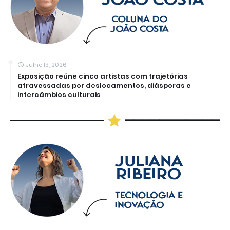
Julho 13, 2026
Exposição reúne cinco artistas com trajetórias
atravessadas por deslocamentos, diásporas e
intercâmbios culturais