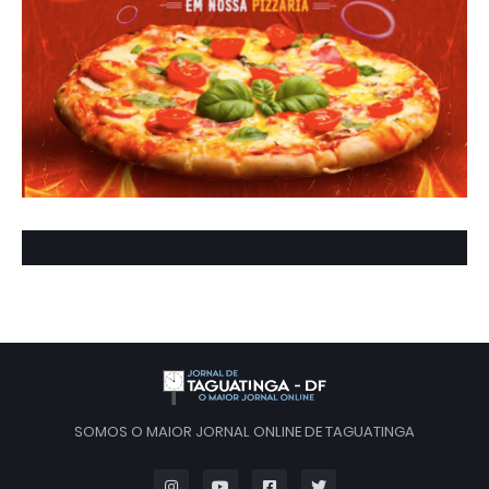
SOMOS O MAIOR JORNAL ONLINE DE TAGUATINGA