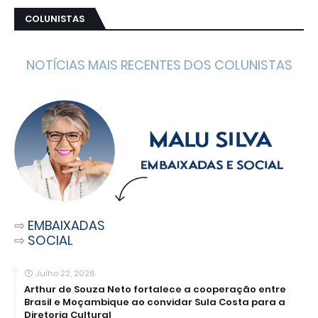
COLUNISTAS
NOTÍCIAS MAIS RECENTES DOS COLUNISTAS
⇨
EMBAIXADAS
⇨
SOCIAL
Julho 22, 2026
Arthur de Souza Neto fortalece a cooperação entre
Brasil e Moçambique ao convidar Sula Costa para a
Diretoria Cultural