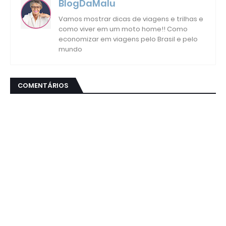
BlogDaMalu
Vamos mostrar dicas de viagens e trilhas e
como viver em um moto home!! Como
economizar em viagens pelo Brasil e pelo
mundo
COMENTÁRIOS