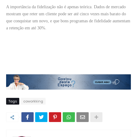
A importância da fidelização não é apenas teórica. Dados de mercado
mostram que reter um cliente pode ser até cinco vezes mais barato do
que conquistar um novo, e que bons programas de fidelidade aumentam
a retenção em até 30%.
Tags
coworkking