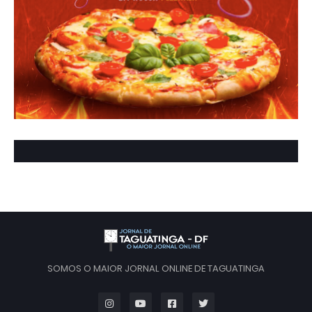
SOMOS O MAIOR JORNAL ONLINE DE TAGUATINGA