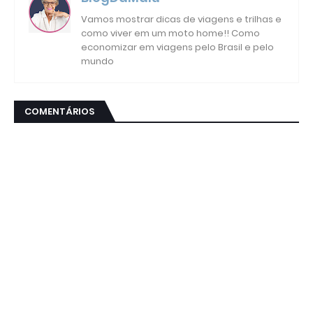
Vamos mostrar dicas de viagens e trilhas e
como viver em um moto home!! Como
economizar em viagens pelo Brasil e pelo
mundo
COMENTÁRIOS