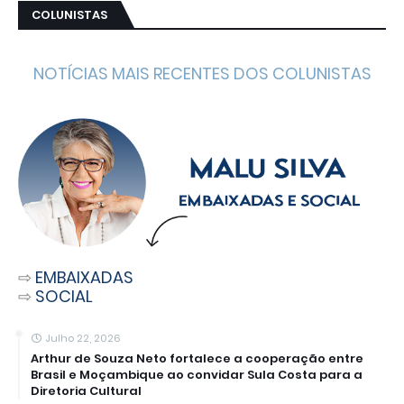
COLUNISTAS
NOTÍCIAS MAIS RECENTES DOS COLUNISTAS
⇨
EMBAIXADAS
⇨
SOCIAL
Julho 22, 2026
Arthur de Souza Neto fortalece a cooperação entre
Brasil e Moçambique ao convidar Sula Costa para a
Diretoria Cultural