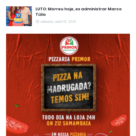
LUTO: Morreu hoje, ex administrar Marco
Túlio
sábado, abril 10, 2021