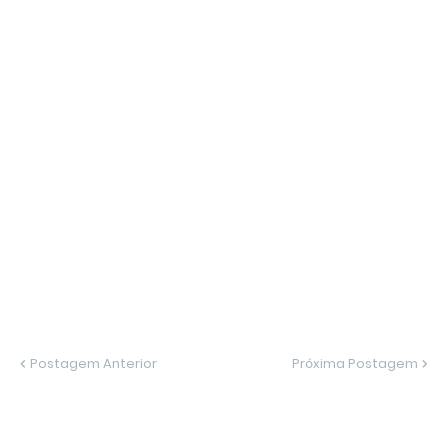
Postagem Anterior
Próxima Postagem