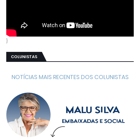
}
COLUNISTAS
NOTÍCIAS MAIS RECENTES DOS COLUNISTAS