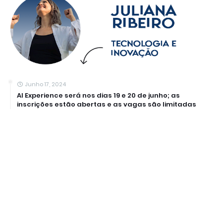
Junho 17, 2024
AI Experience será nos dias 19 e 20 de junho; as
inscrições estão abertas e as vagas são limitadas