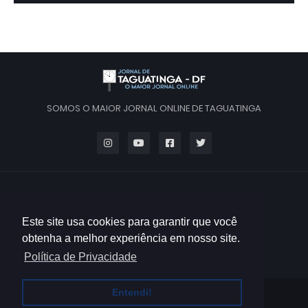
SOMOS O MAIOR JORNAL ONLINE DE TAGUATINGA
Este site usa cookies para garantir que você
obtenha a melhor experiência em nosso site.
Política de Privacidade
Entendi!
HOME
QUEM SOMOS
CONTATO