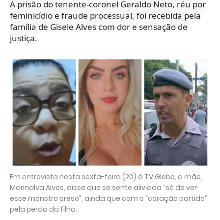
A prisão do tenente-coronel Geraldo Neto, réu por
feminicídio e fraude processual, foi recebida pela
família de Gisele Alves com dor e sensação de
justiça.
Em entrevista nesta sexta-feira (20) à TV Globo, a mãe,
Marinalva Alves, disse que se sente aliviada “só de ver
esse monstro preso”, ainda que com o “coração partido”
pela perda da filha.