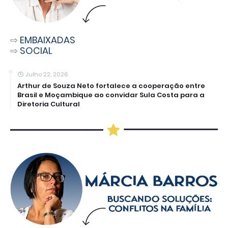
⇨
EMBAIXADAS
⇨
SOCIAL
Julho 22, 2026
Arthur de Souza Neto fortalece a cooperação entre
Brasil e Moçambique ao convidar Sula Costa para a
Diretoria Cultural