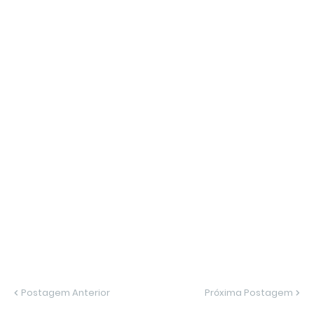
Postagem Anterior
Próxima Postagem