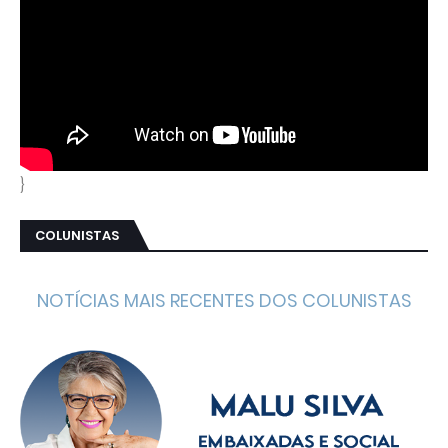
}
COLUNISTAS
NOTÍCIAS MAIS RECENTES DOS COLUNISTAS