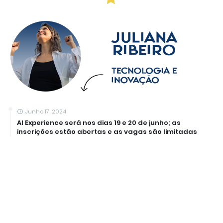
Junho 17, 2024
AI Experience será nos dias 19 e 20 de junho; as
inscrições estão abertas e as vagas são limitadas