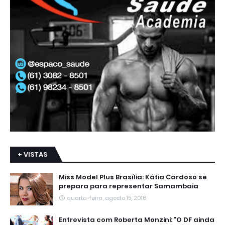
+ VISTAS
Miss Model Plus Brasília: Kátia Cardoso se
prepara para representar Samambaia
quarta-feira, agosto 15, 2018
Entrevista com Roberta Monzini: "O DF ainda