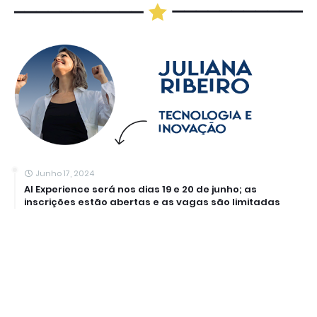
Junho 17, 2024
AI Experience será nos dias 19 e 20 de junho; as
inscrições estão abertas e as vagas são limitadas