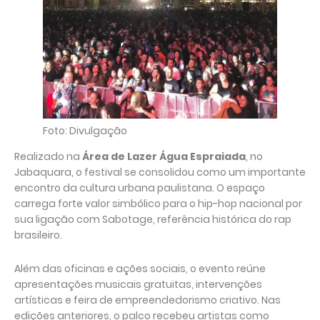
Foto: Divulgação
Realizado na
Área de Lazer Água Espraiada
, no
Jabaquara, o festival se consolidou como um importante
encontro da cultura urbana paulistana. O espaço
carrega forte valor simbólico para o hip-hop nacional por
sua ligação com Sabotage, referência histórica do rap
brasileiro.
Além das oficinas e ações sociais, o evento reúne
apresentações musicais gratuitas, intervenções
artísticas e feira de empreendedorismo criativo. Nas
edições anteriores, o palco recebeu artistas como