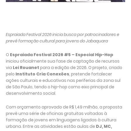
Espraiada Festival 2026 inicia busca por patrocinadores e
prevê formação cultural para jovens do Jabaquara
O
Espraiada Festival 2026 #5 – Especial Hip-Hop
iniciou oficialmente sua fase de captação de recursos
via
Lei Rouanet
para a edição de 2026. O projeto, criado
pelo
Instituto Cria Conexões
, pretende fortalecer
ações culturais e educativas nas periferias da zona sul
de São Paulo, tendo o hip-hop como eixo principal de
desenvolvimento social.
Com orçamento aprovado de R$ 1,49 milhão, a proposta
prevê uma série de oficinas gratuitas voltadas à
formação de jovens em linguagens ligadas à cultura
urbana. Entre as atividades estão aulas de
DJ, MC,