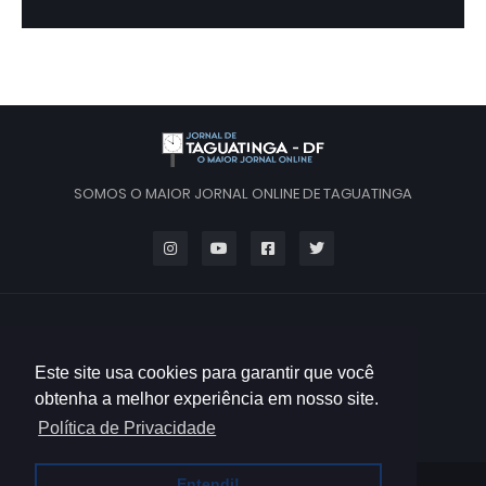
SOMOS O MAIOR JORNAL ONLINE DE TAGUATINGA
Este site usa cookies para garantir que você
obtenha a melhor experiência em nosso site.
Política de Privacidade
Entendi!