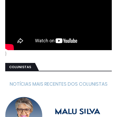
}
COLUNISTAS
NOTÍCIAS MAIS RECENTES DOS COLUNISTAS