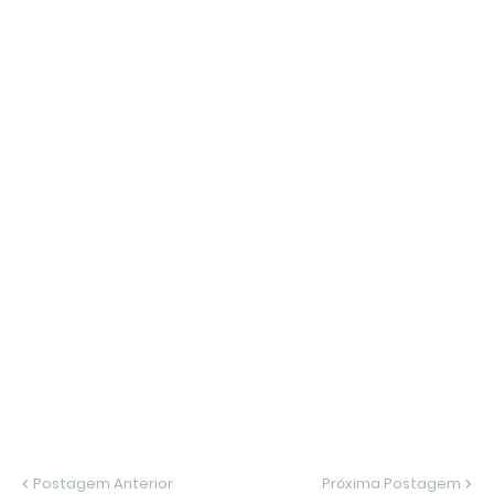
Postagem Anterior
Próxima Postagem