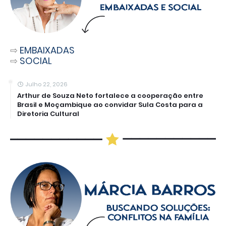
⇨
EMBAIXADAS
⇨
SOCIAL
Julho 22, 2026
Arthur de Souza Neto fortalece a cooperação entre
Brasil e Moçambique ao convidar Sula Costa para a
Diretoria Cultural