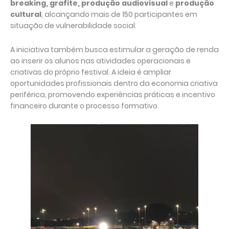
breaking, grafite, produção audiovisual
e
produção
cultural
, alcançando mais de 150 participantes em
situação de vulnerabilidade social.
A iniciativa também busca estimular a geração de renda
ao inserir os alunos nas atividades operacionais e
criativas do próprio festival. A ideia é ampliar
oportunidades profissionais dentro da economia criativa
periférica, promovendo experiências práticas e incentivo
financeiro durante o processo formativo.