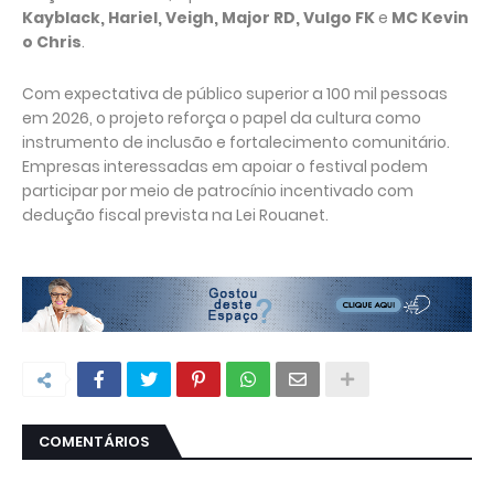
Kayblack, Hariel, Veigh, Major RD, Vulgo FK
e
MC Kevin
o Chris
.
Com expectativa de público superior a 100 mil pessoas
em 2026, o projeto reforça o papel da cultura como
instrumento de inclusão e fortalecimento comunitário.
Empresas interessadas em apoiar o festival podem
participar por meio de patrocínio incentivado com
dedução fiscal prevista na Lei Rouanet.
COMENTÁRIOS