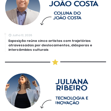
Julho 13, 2026
Exposição reúne cinco artistas com trajetórias
atravessadas por deslocamentos, diásporas e
intercâmbios culturais