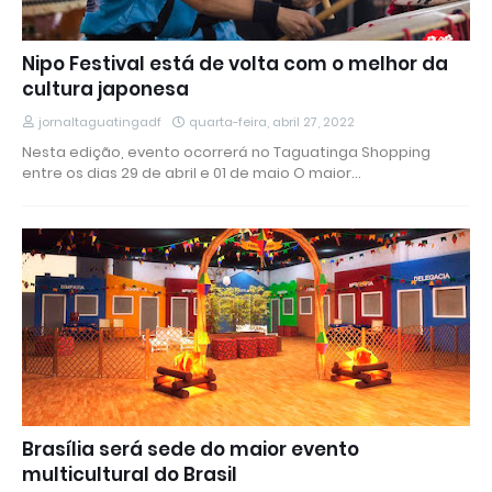
Nipo Festival está de volta com o melhor da
cultura japonesa
jornaltaguatingadf
quarta-feira, abril 27, 2022
Nesta edição, evento ocorrerá no Taguatinga Shopping
entre os dias 29 de abril e 01 de maio O maior…
Brasília será sede do maior evento
multicultural do Brasil