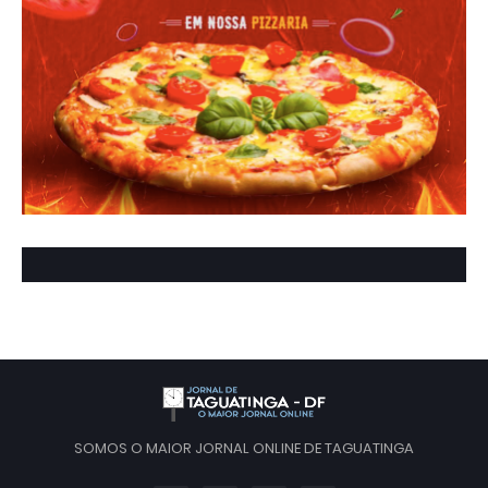
SOMOS O MAIOR JORNAL ONLINE DE TAGUATINGA