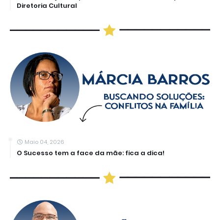
Diretoria Cultural
Maio 04, 2026
O Sucesso tem a face da mãe: fica a dica!