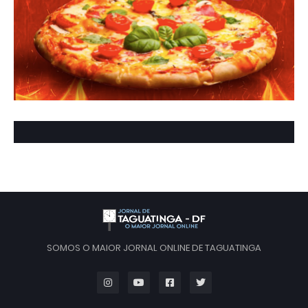
SOMOS O MAIOR JORNAL ONLINE DE TAGUATINGA