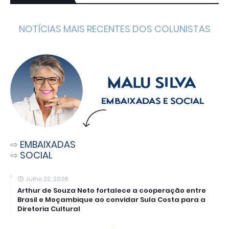
NOTÍCIAS MAIS RECENTES DOS COLUNISTAS
⇨
EMBAIXADAS
⇨
SOCIAL
Julho 22, 2026
Arthur de Souza Neto fortalece a cooperação entre
Brasil e Moçambique ao convidar Sula Costa para a
Diretoria Cultural