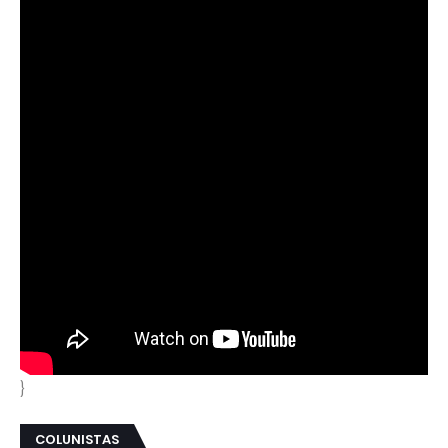
}
COLUNISTAS