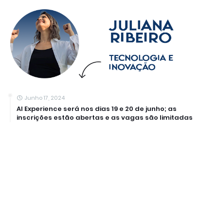
Junho 17, 2024
AI Experience será nos dias 19 e 20 de junho; as
inscrições estão abertas e as vagas são limitadas