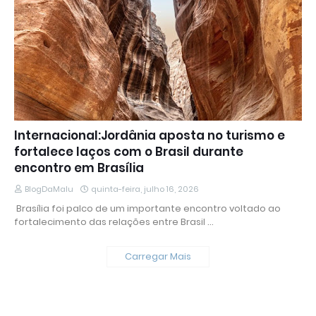
Internacional:Jordânia aposta no turismo e
fortalece laços com o Brasil durante
encontro em Brasília
BlogDaMalu
quinta-feira, julho 16, 2026
​ Brasília foi palco de um importante encontro voltado ao
fortalecimento das relações entre Brasil …
Carregar Mais