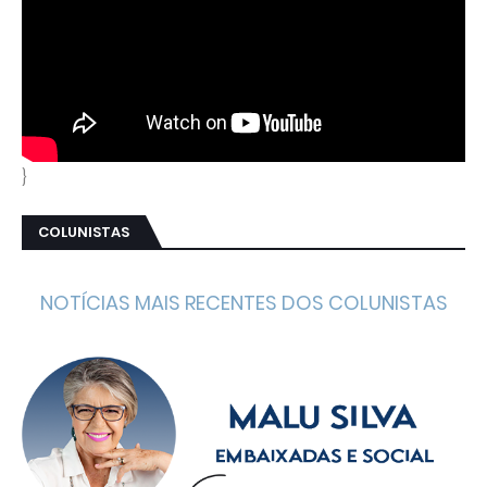
}
COLUNISTAS
NOTÍCIAS MAIS RECENTES DOS COLUNISTAS