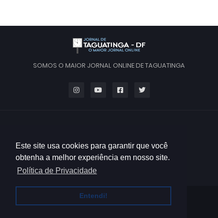
SOMOS O MAIOR JORNAL ONLINE DE TAGUATINGA
Este site usa cookies para garantir que você
obtenha a melhor experiência em nosso site.
Política de Privacidade
Entendi!
HOME
QUEM SOMOS
CONTATO
POLÍTICA DE PRIVACIDADE
TERMOS DE USO