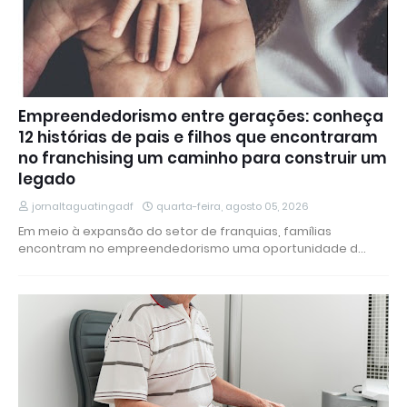
Empreendedorismo entre gerações: conheça
12 histórias de pais e filhos que encontraram
no franchising um caminho para construir um
legado
jornaltaguatingadf
quarta-feira, agosto 05, 2026
Em meio à expansão do setor de franquias, famílias
encontram no empreendedorismo uma oportunidade d…