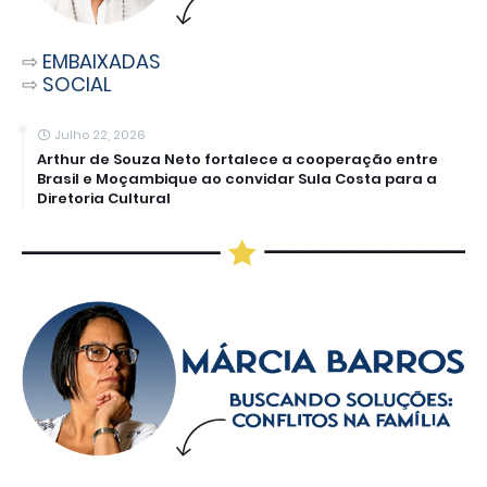
⇨
EMBAIXADAS
⇨
SOCIAL
Julho 22, 2026
Arthur de Souza Neto fortalece a cooperação entre
Brasil e Moçambique ao convidar Sula Costa para a
Diretoria Cultural