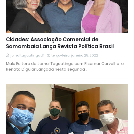
Cidades: Associação Comercial de
Samambaia Lança Revista Política Brasil
jornaltaguatingadf
terça-feira, janeiro 25, 2022
Malu Editora do Jornal Taguatinga com Risomar Carvalho e
Renata D'guiar Lançada nesta segunda …