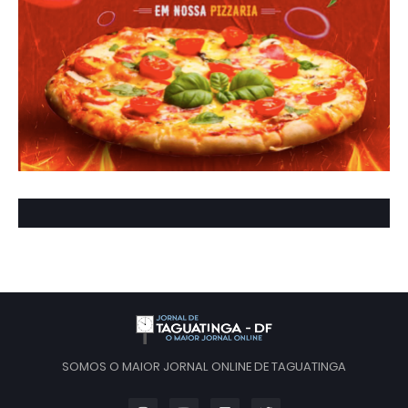
SOMOS O MAIOR JORNAL ONLINE DE TAGUATINGA