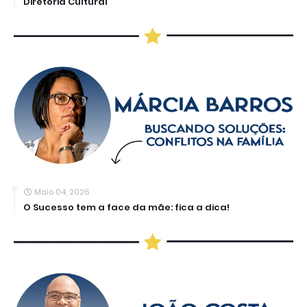
Diretoria Cultural
Maio 04, 2026
O Sucesso tem a face da mãe: fica a dica!