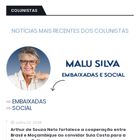
COLUNISTAS
NOTÍCIAS MAIS RECENTES DOS COLUNISTAS
⇨
EMBAIXADAS
⇨
SOCIAL
Julho 22, 2026
Arthur de Souza Neto fortalece a cooperação entre
Brasil e Moçambique ao convidar Sula Costa para a