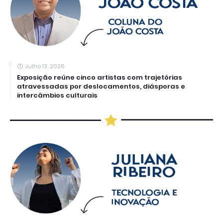
Julho 13, 2026
Exposição reúne cinco artistas com trajetórias
atravessadas por deslocamentos, diásporas e
intercâmbios culturais