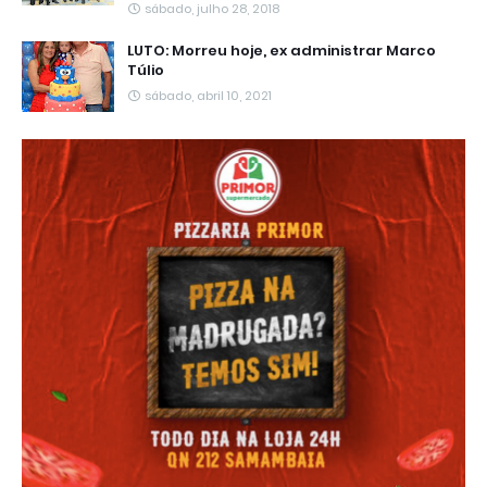
sábado, julho 28, 2018
LUTO: Morreu hoje, ex administrar Marco
Túlio
sábado, abril 10, 2021