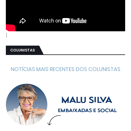
}
COLUNISTAS
NOTÍCIAS MAIS RECENTES DOS COLUNISTAS