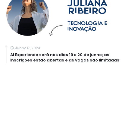
Junho 17, 2024
AI Experience será nos dias 19 e 20 de junho; as
inscrições estão abertas e as vagas são limitadas