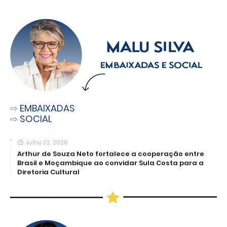
⇨
EMBAIXADAS
⇨
SOCIAL
Julho 22, 2026
Arthur de Souza Neto fortalece a cooperação entre
Brasil e Moçambique ao convidar Sula Costa para a
Diretoria Cultural