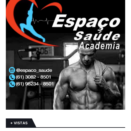
+ VISTAS