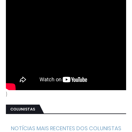
}
COLUNISTAS
NOTÍCIAS MAIS RECENTES DOS COLUNISTAS