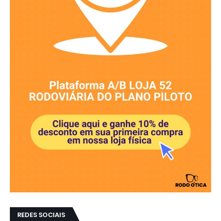
REDES SOCIAIS