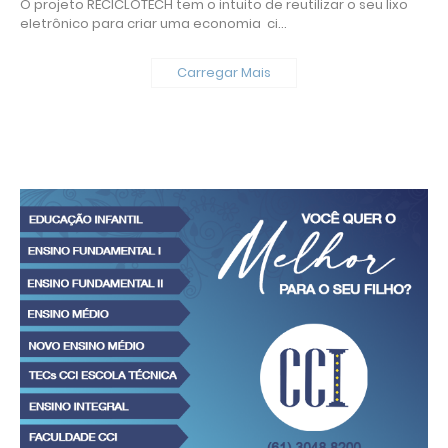
O projeto RECICLOTECH tem o intuito de reutilizar o seu lixo
eletrônico para criar uma economia ci…
Carregar Mais