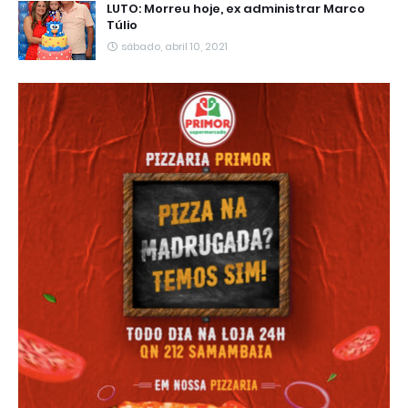
LUTO: Morreu hoje, ex administrar Marco
Túlio
sábado, abril 10, 2021