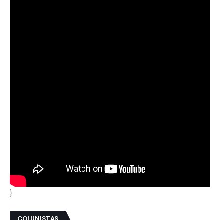
}
COLUNISTAS