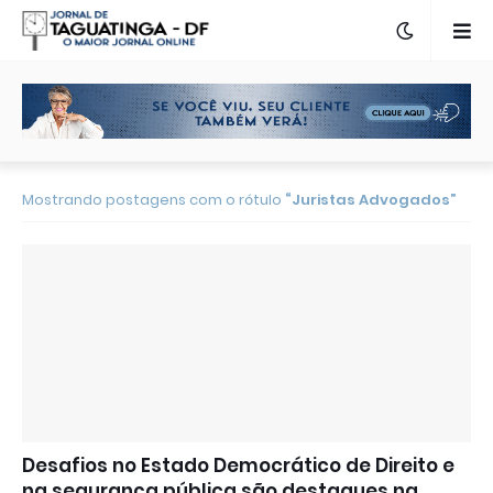
Mostrando postagens com o rótulo
Juristas Advogados
Desafios no Estado Democrático de Direito e
na segurança pública são destaques na