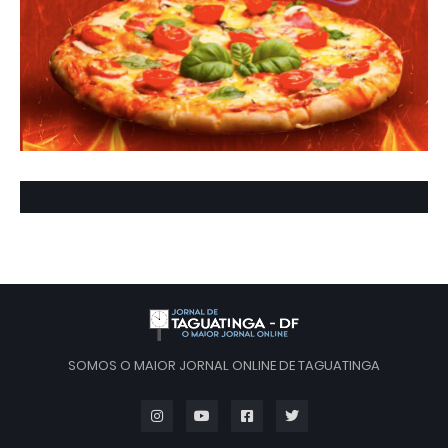
SOMOS O MAIOR JORNAL ONLINE DE TAGUATINGA