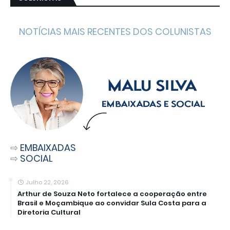
NOTÍCIAS MAIS RECENTES DOS COLUNISTAS
⇨
EMBAIXADAS
⇨
SOCIAL
Julho 22, 2026
Arthur de Souza Neto fortalece a cooperação entre
Brasil e Moçambique ao convidar Sula Costa para a
Diretoria Cultural