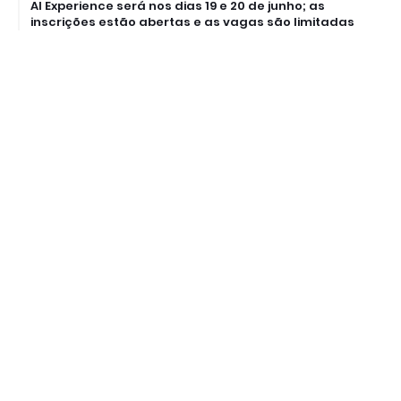
AI Experience será nos dias 19 e 20 de junho; as
inscrições estão abertas e as vagas são limitadas