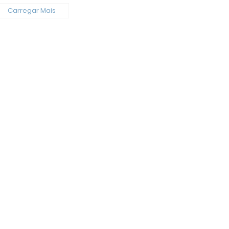
Carregar Mais