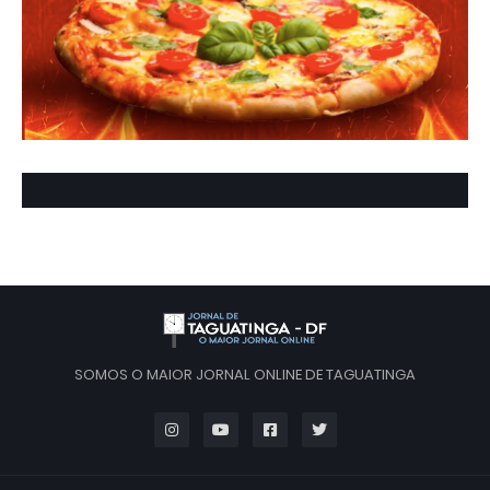
SOMOS O MAIOR JORNAL ONLINE DE TAGUATINGA