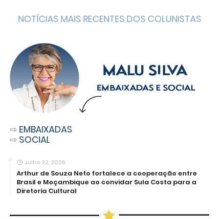
NOTÍCIAS MAIS RECENTES DOS COLUNISTAS
⇨
EMBAIXADAS
⇨
SOCIAL
Julho 22, 2026
Arthur de Souza Neto fortalece a cooperação entre
Brasil e Moçambique ao convidar Sula Costa para a
Diretoria Cultural