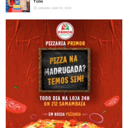
Túlio
sábado, abril 10, 2021