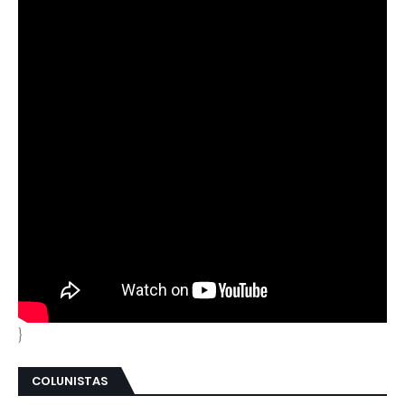
}
COLUNISTAS