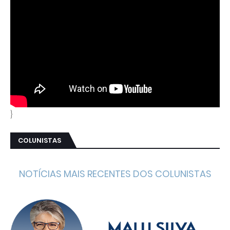
}
COLUNISTAS
NOTÍCIAS MAIS RECENTES DOS COLUNISTAS