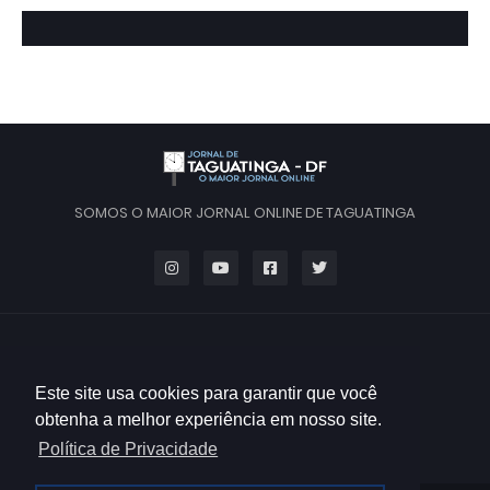
SOMOS O MAIOR JORNAL ONLINE DE TAGUATINGA
Este site usa cookies para garantir que você
obtenha a melhor experiência em nosso site.
Política de Privacidade