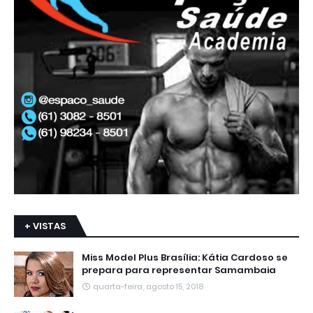
+ VISTAS
Miss Model Plus Brasília: Kátia Cardoso se
prepara para representar Samambaia
quarta-feira, agosto 15, 2018