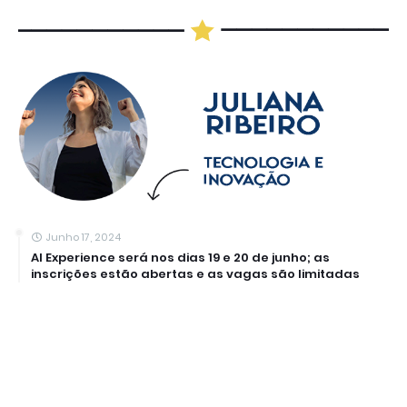
Junho 17, 2024
AI Experience será nos dias 19 e 20 de junho; as
inscrições estão abertas e as vagas são limitadas