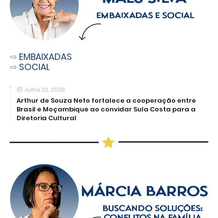
⇨
EMBAIXADAS
⇨
SOCIAL
Julho 22, 2026
Arthur de Souza Neto fortalece a cooperação entre
Brasil e Moçambique ao convidar Sula Costa para a
Diretoria Cultural