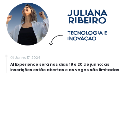
Junho 17, 2024
AI Experience será nos dias 19 e 20 de junho; as
inscrições estão abertas e as vagas são limitadas