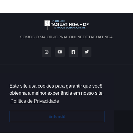
SOMOS O MAIOR JORNAL ONLINE DE TAGUATINGA
Este site usa cookies para garantir que você
obtenha a melhor experiência em nosso site.
Política de Privacidade
Entendi!
HOME
QUEM SOMOS
CONTATO
POLÍTICA DE PRIVACIDADE
TERMOS DE USO