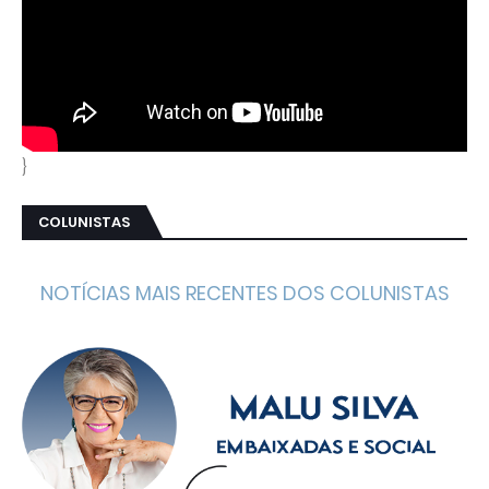
}
COLUNISTAS
NOTÍCIAS MAIS RECENTES DOS COLUNISTAS