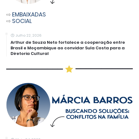
⇨
EMBAIXADAS
⇨
SOCIAL
Julho 22, 2026
Arthur de Souza Neto fortalece a cooperação entre
Brasil e Moçambique ao convidar Sula Costa para a
Diretoria Cultural