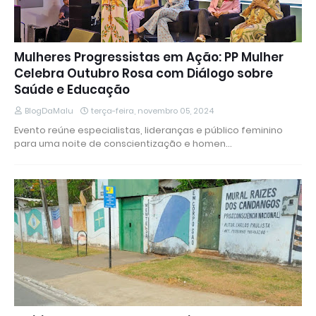
Mulheres Progressistas em Ação: PP Mulher
Celebra Outubro Rosa com Diálogo sobre
Saúde e Educação
BlogDaMalu
terça-feira, novembro 05, 2024
Evento reúne especialistas, lideranças e público feminino
para uma noite de conscientização e homen…