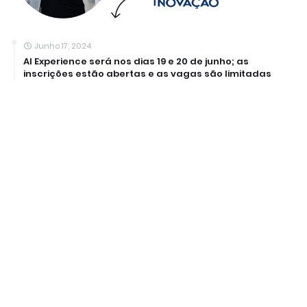
Junho 17, 2024
AI Experience será nos dias 19 e 20 de junho; as
inscrições estão abertas e as vagas são limitadas