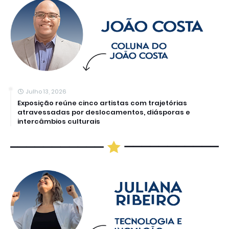
Julho 13, 2026
Exposição reúne cinco artistas com trajetórias
atravessadas por deslocamentos, diásporas e
intercâmbios culturais