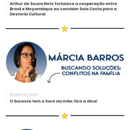
Arthur de Souza Neto fortalece a cooperação entre
Brasil e Moçambique ao convidar Sula Costa para a
Diretoria Cultural
Maio 04, 2026
O Sucesso tem a face da mãe: fica a dica!