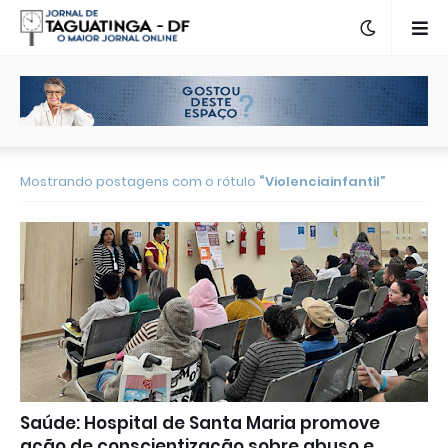
Mostrando postagens com o rótulo
Violenciainfantil
Saúde: Hospital de Santa Maria promove
ação de conscientização sobre abuso e