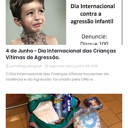
4 de Junho - Dia Internacional das Crianças
Vítimas de Agressão.
jornaltaguatingadf
segunda-feira, junho 04, 2018
O Dia Internacional das Crianças Vítimas Inocentes da
Violência e da Agressão foi criado pela ONU e…