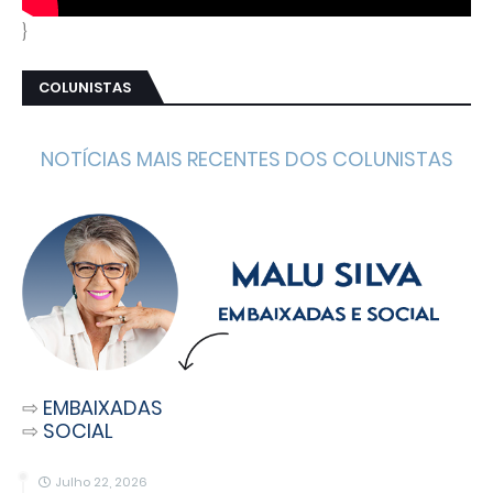
}
COLUNISTAS
NOTÍCIAS MAIS RECENTES DOS COLUNISTAS
⇨
EMBAIXADAS
⇨
SOCIAL
Julho 22, 2026