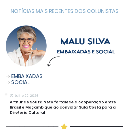
NOTÍCIAS MAIS RECENTES DOS COLUNISTAS
⇨
EMBAIXADAS
⇨
SOCIAL
Julho 22, 2026
Arthur de Souza Neto fortalece a cooperação entre
Brasil e Moçambique ao convidar Sula Costa para a
Diretoria Cultural