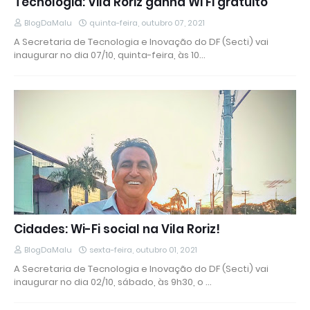
Tecnologia: Vila Roriz ganha Wi Fi gratuito
BlogDaMalu
quinta-feira, outubro 07, 2021
A Secretaria de Tecnologia e Inovação do DF (Secti) vai
inaugurar no dia 07/10, quinta-feira, às 10…
Cidades: Wi-Fi social na Vila Roriz!
BlogDaMalu
sexta-feira, outubro 01, 2021
A Secretaria de Tecnologia e Inovação do DF (Secti) vai
inaugurar no dia 02/10, sábado, às 9h30, o …