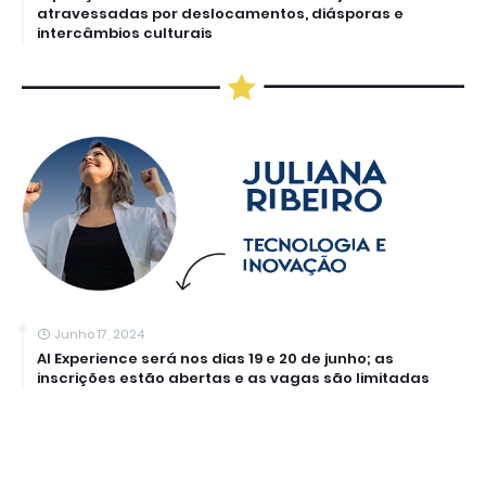
atravessadas por deslocamentos, diásporas e
intercâmbios culturais
Junho 17, 2024
AI Experience será nos dias 19 e 20 de junho; as
inscrições estão abertas e as vagas são limitadas