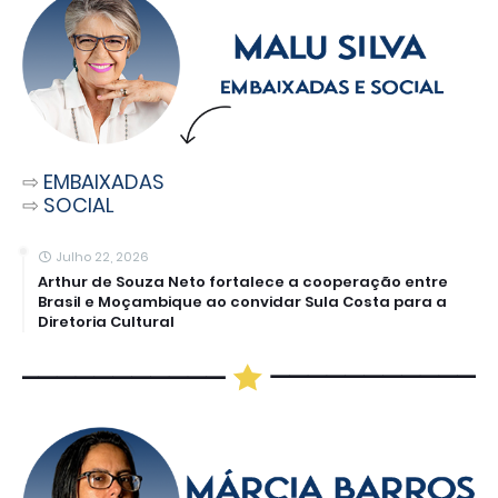
⇨
EMBAIXADAS
⇨
SOCIAL
Julho 22, 2026
Arthur de Souza Neto fortalece a cooperação entre
Brasil e Moçambique ao convidar Sula Costa para a
Diretoria Cultural