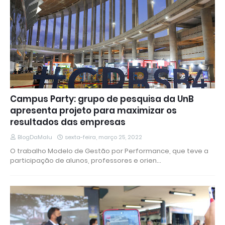
Campus Party: grupo de pesquisa da UnB
apresenta projeto para maximizar os
resultados das empresas
BlogDaMalu
sexta-feira, março 25, 2022
O trabalho Modelo de Gestão por Performance, que teve a
participação de alunos, professores e orien…