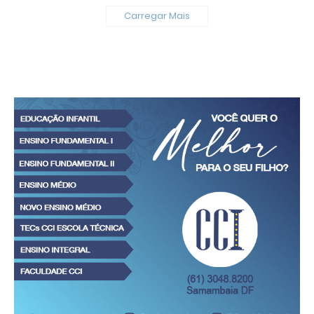
Carregar Mais