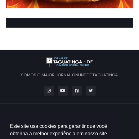
SOMOS O MAIOR JORNAL ONLINE DE TAGUATINGA
Este site usa cookies para garantir que você
obtenha a melhor experiência em nosso site.