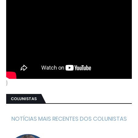
}
COLUNISTAS
NOTÍCIAS MAIS RECENTES DOS COLUNISTAS