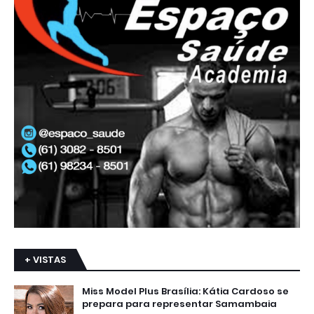
+ VISTAS
Miss Model Plus Brasília: Kátia Cardoso se
prepara para representar Samambaia