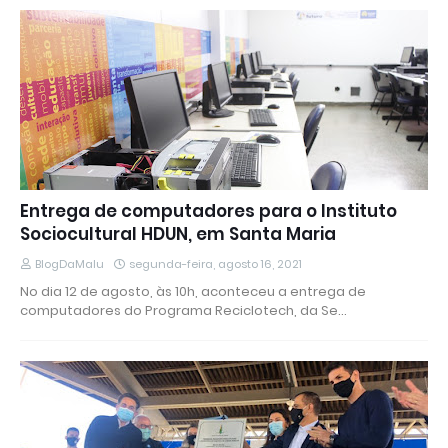
Entrega de computadores para o Instituto
Sociocultural HDUN, em Santa Maria
BlogDaMalu
segunda-feira, agosto 16, 2021
No dia 12 de agosto, às 10h, aconteceu a entrega de
computadores do Programa Reciclotech, da Se…