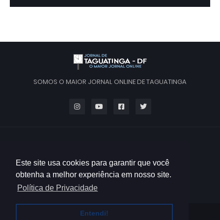
SOMOS O MAIOR JORNAL ONLINE DE TAGUATINGA
Este site usa cookies para garantir que você
obtenha a melhor experiência em nosso site.
Política de Privacidade
Entendi!