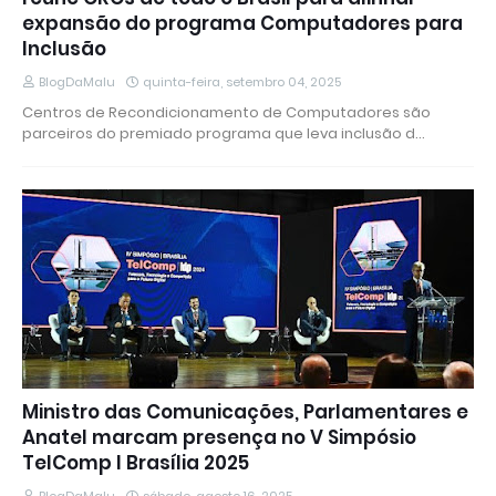
expansão do programa Computadores para
Inclusão
BlogDaMalu
quinta-feira, setembro 04, 2025
Centros de Recondicionamento de Computadores são
parceiros do premiado programa que leva inclusão d…
Ministro das Comunicações, Parlamentares e
Anatel marcam presença no V Simpósio
TelComp I Brasília 2025