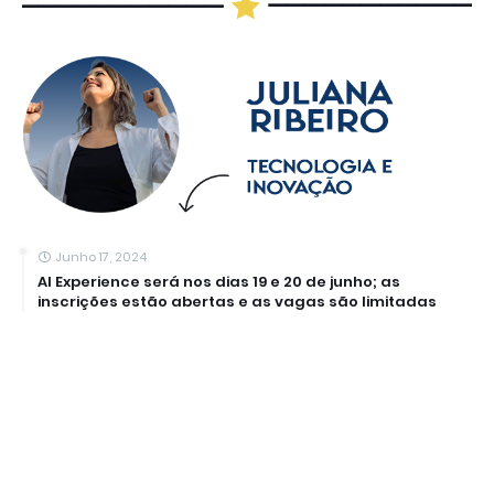
Junho 17, 2024
AI Experience será nos dias 19 e 20 de junho; as
inscrições estão abertas e as vagas são limitadas