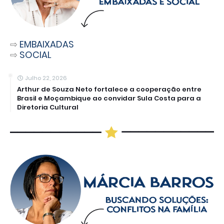
⇨
EMBAIXADAS
⇨
SOCIAL
Julho 22, 2026
Arthur de Souza Neto fortalece a cooperação entre
Brasil e Moçambique ao convidar Sula Costa para a
Diretoria Cultural