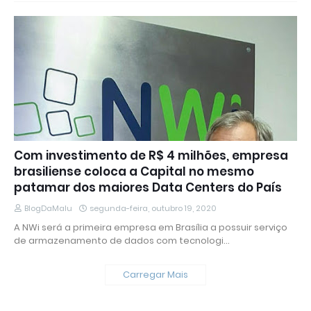
Com investimento de R$ 4 milhões, empresa
brasiliense coloca a Capital no mesmo
patamar dos maiores Data Centers do País
BlogDaMalu
segunda-feira, outubro 19, 2020
A NWi será a primeira empresa em Brasília a possuir serviço
de armazenamento de dados com tecnologi…
Carregar Mais