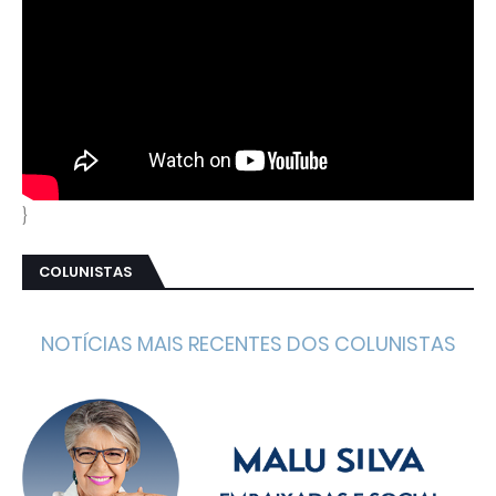
}
COLUNISTAS
NOTÍCIAS MAIS RECENTES DOS COLUNISTAS