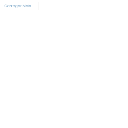
Carregar Mais