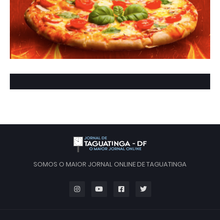
SOMOS O MAIOR JORNAL ONLINE DE TAGUATINGA