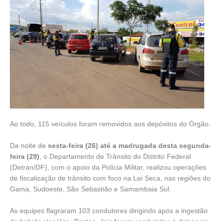
Ao todo, 115 veículos foram removidos aos depósitos do Órgão.
Da noite de
sexta-feira (26) até a madrugada desta segunda-
feira (29)
, o Departamento de Trânsito do Distrito Federal
(Detran/DF), com o apoio da Polícia Militar, realizou operações
de fiscalização de trânsito com foco na Lei Seca, nas regiões do
Gama, Sudoeste, São Sebastião e Samambaia Sul.
As equipes flagraram 103 condutores dirigindo após a ingestão