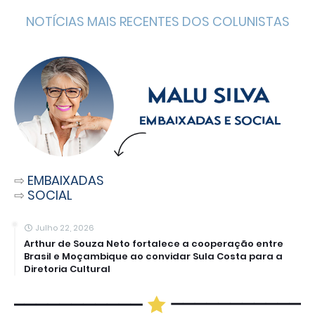
NOTÍCIAS MAIS RECENTES DOS COLUNISTAS
⇨
EMBAIXADAS
⇨
SOCIAL
Julho 22, 2026
Arthur de Souza Neto fortalece a cooperação entre
Brasil e Moçambique ao convidar Sula Costa para a
Diretoria Cultural