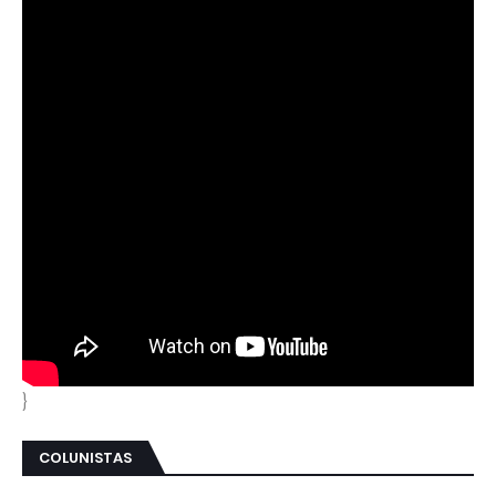
}
COLUNISTAS