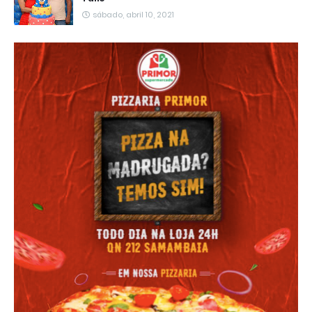
sábado, abril 10, 2021