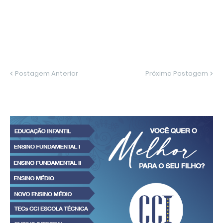
Postagem Anterior
Próxima Postagem