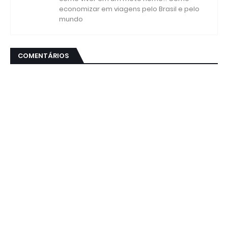
economizar em viagens pelo Brasil e pelo
mundo
COMENTÁRIOS