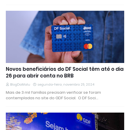
Novos beneficiários do DF Social têm até o dia
26 para abrir conta no BRB
BlogDaMalu
segunda-feira, novembro 25, 2024
Mais de 3 mil famílias precisam verificar se foram
contempladas no site do GDF Social. O DF Soci…