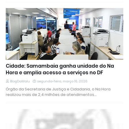
Cidade: Samambaia ganha unidade do Na
Hora e amplia acesso a serviços no DF
BlogDaMalu
segunda-feira, março 16, 2026
Órgão da Secretaria de Justiça e Cidadania, o Na Hora
realizou mais de 2,4 milhões de atendimentos…