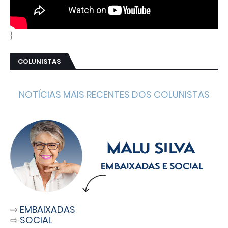
}
COLUNISTAS
NOTÍCIAS MAIS RECENTES DOS COLUNISTAS
⇨
EMBAIXADAS
⇨
SOCIAL