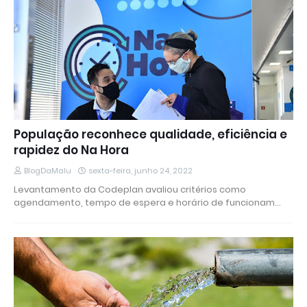
População reconhece qualidade, eficiência e
rapidez do Na Hora
BlogDaMalu
sexta-feira, junho 24, 2022
Levantamento da Codeplan avaliou critérios como
agendamento, tempo de espera e horário de funcionam…