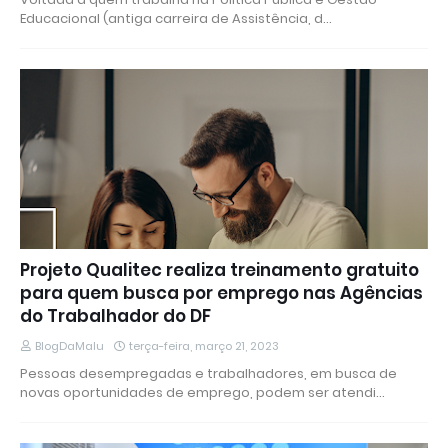
Educacional (antiga carreira de Assistência, d…
Projeto Qualitec realiza treinamento gratuito
para quem busca por emprego nas Agências
do Trabalhador do DF
BlogDaMalu
terça-feira, março 21, 2023
Pessoas desempregadas e trabalhadores, em busca de
novas oportunidades de emprego, podem ser atendi…