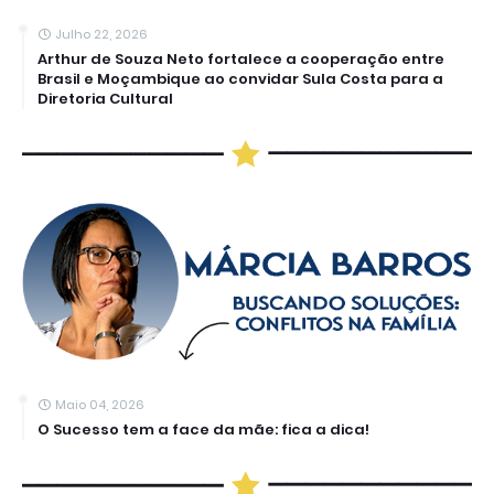
Julho 22, 2026
Arthur de Souza Neto fortalece a cooperação entre
Brasil e Moçambique ao convidar Sula Costa para a
Diretoria Cultural
Maio 04, 2026
O Sucesso tem a face da mãe: fica a dica!