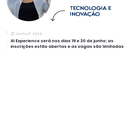
Junho 17, 2024
AI Experience será nos dias 19 e 20 de junho; as
inscrições estão abertas e as vagas são limitadas