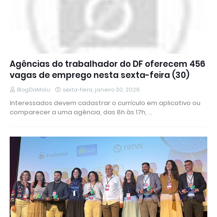
Agências do trabalhador do DF oferecem 456
vagas de emprego nesta sexta-feira (30)
BlogDaMalu
sexta-feira, janeiro 30, 2026
Interessados devem cadastrar o currículo em aplicativo ou
comparecer a uma agência, das 8h às 17h, …