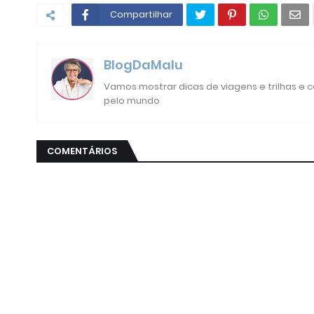
Compartilhar
BlogDaMalu
Vamos mostrar dicas de viagens e trilhas e
pelo mundo
COMENTÁRIOS