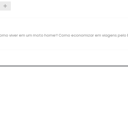
 como viver em um moto home!! Como economizar em viagens pelo B