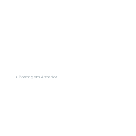
Postagem Anterior