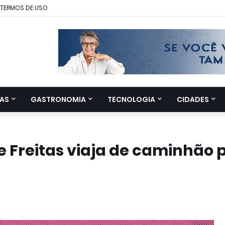
TERMOS DE USO
AS
GASTRONOMIA
TECNOLOGIA
CIDADES
de Freitas viaja de caminhão 